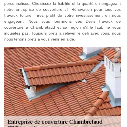
personnalisés. Choisissez la fiabilité et la qualité en engageant
notre entreprise de couverture JT Rénovation pour tous vos
travaux toiture. Tirez profit de votre investissement en nous
engageant. Nous vous fournirons des Devis travaux de
couverture à Chambretaud et sa région s’il le faut, ne vous
inquiétez pas. Toujours prêts à relever le défi avec vous, nous
nous tenons prêts à vous venir en aide.