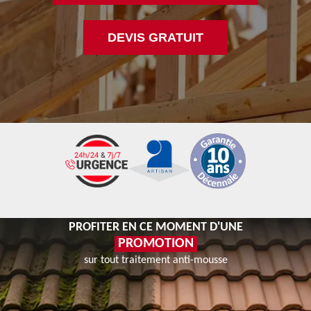
DEVIS GRATUIT
PROFITER EN CE MOMENT D'UNE
PROMOTION
sur tout traitement anti-mousse