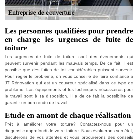
Les personnes qualifiées pour prendre
en charge les urgences de fuite de
toiture
Les urgences de fuite de toiture sont des évènements qui
peuvent survenir pendant les mauvais temps. De ce fait, il est
possible que des fuites de toit considérables puissent survenir.
Pour régler le problème, on vous conseille de faire confiance à
JT Rénovation qui est un couvreur spécialisé dans ce type de
problème. Les équipements et les techniques nécessaires pour
le travail sont à sa disposition. Il a de ce fait la possibilité de
garantir un bon rendu de travail.
Etude en amont de chaque réalisation
Prêt à améliorer votre toiture? Contactez-nous pour un
diagnostic approfondi de votre toiture. Nous évaluerons son état,
discuterons de vos attentes et vous procurerons des conseils