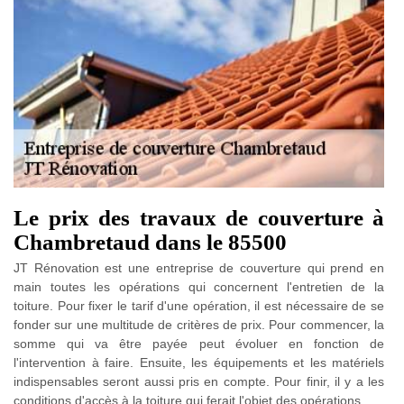
Le prix des travaux de couverture à
Chambretaud dans le 85500
JT Rénovation est une entreprise de couverture qui prend en
main toutes les opérations qui concernent l'entretien de la
toiture. Pour fixer le tarif d'une opération, il est nécessaire de se
fonder sur une multitude de critères de prix. Pour commencer, la
somme qui va être payée peut évoluer en fonction de
l'intervention à faire. Ensuite, les équipements et les matériels
indispensables seront aussi pris en compte. Pour finir, il y a les
conditions d'accès à la toiture qui ferait l'objet des opérations.