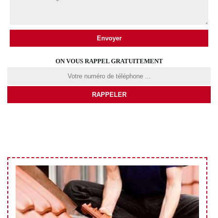
ON VOUS RAPPEL GRATUITEMENT