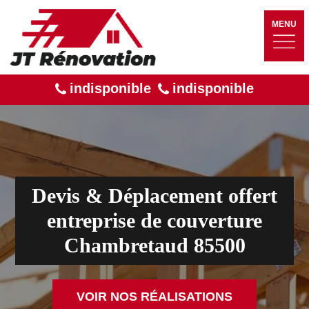
MENU
indisponible
indisponible
Devis & Déplacement offert
entreprise de couverture
Chambretaud 85500
VOIR NOS RÉALISATIONS