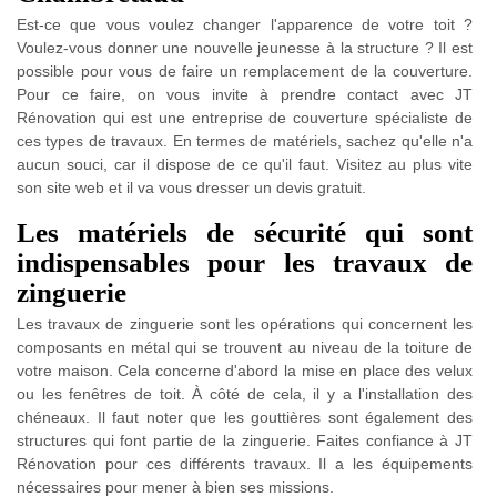
Est-ce que vous voulez changer l'apparence de votre toit ?
Voulez-vous donner une nouvelle jeunesse à la structure ? Il est
possible pour vous de faire un remplacement de la couverture.
Pour ce faire, on vous invite à prendre contact avec JT
Rénovation qui est une entreprise de couverture spécialiste de
ces types de travaux. En termes de matériels, sachez qu'elle n'a
aucun souci, car il dispose de ce qu'il faut. Visitez au plus vite
son site web et il va vous dresser un devis gratuit.
Les matériels de sécurité qui sont
indispensables pour les travaux de
zinguerie
Les travaux de zinguerie sont les opérations qui concernent les
composants en métal qui se trouvent au niveau de la toiture de
votre maison. Cela concerne d'abord la mise en place des velux
ou les fenêtres de toit. À côté de cela, il y a l'installation des
chéneaux. Il faut noter que les gouttières sont également des
structures qui font partie de la zinguerie. Faites confiance à JT
Rénovation pour ces différents travaux. Il a les équipements
nécessaires pour mener à bien ses missions.