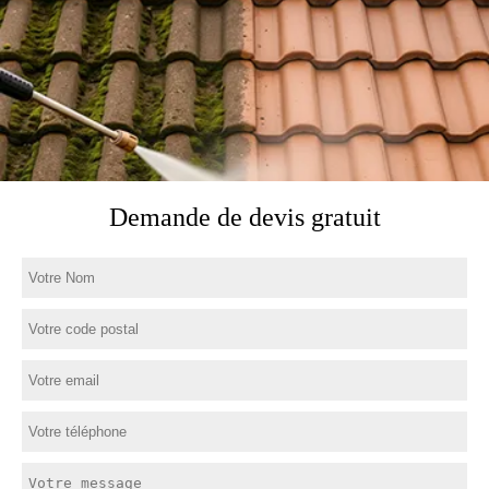
Demande de devis gratuit