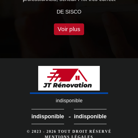
DE CHRIS
Voir plus
indisponible
-
indisponible
indisponible
© 2023 - 2026 TOUT DROIT RÉSERVÉ
MENTIONS LÉGALES