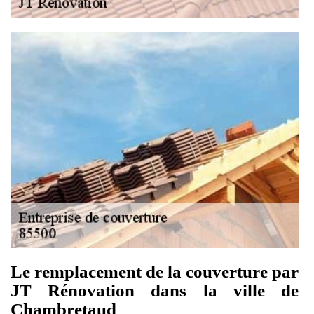
Le remplacement de la couverture par
JT Rénovation dans la ville de
Chambretaud