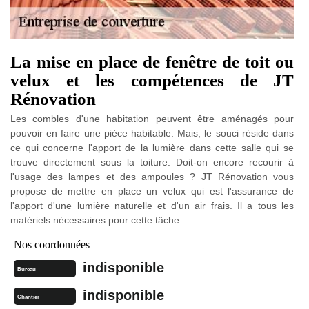
La mise en place de fenêtre de toit ou
velux et les compétences de JT
Rénovation
Les combles d'une habitation peuvent être aménagés pour
pouvoir en faire une pièce habitable. Mais, le souci réside dans
ce qui concerne l'apport de la lumière dans cette salle qui se
trouve directement sous la toiture. Doit-on encore recourir à
l'usage des lampes et des ampoules ? JT Rénovation vous
propose de mettre en place un velux qui est l'assurance de
l'apport d'une lumière naturelle et d'un air frais. Il a tous les
matériels nécessaires pour cette tâche.
Nos coordonnées
indisponible
Bureau
indisponible
Chantier