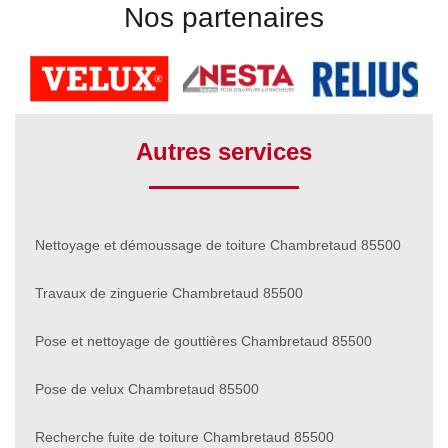
Nos partenaires
Autres services
Nettoyage et démoussage de toiture Chambretaud 85500
Travaux de zinguerie Chambretaud 85500
Pose et nettoyage de gouttières Chambretaud 85500
Pose de velux Chambretaud 85500
Recherche fuite de toiture Chambretaud 85500