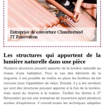
Les structures qui apportent de la
lumière naturelle dans une pièce
Plusieurs structures peuvent apporter de la lumière naturelle au
niveau d'une habitation. Pour le cas des éléments de la
zinguerie, il est possible de mettre en place les fenêtres de toit
connues sous l'appellation de velux. Ensuite, il y a les verrières
qui sont des structures pouvant apporter à la fois de la lumière,
mais aussi du charme à la maison. Confiez les tâches à JT
Rénovation qui est une entreprise de couverture ayant plusieurs
années d'expérience. Il connait toutes les techniques adaptées