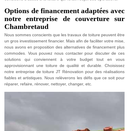
Options de financement adaptées avec
notre entreprise de couverture sur
Chambretaud
Nous sommes conscients que les travaux de toiture peuvent être
un gros investissement financier. Mais afin de faciliter votre mise,
nous avons en proposition des alternatives de financement plus
commodes. Vous pouvez nous contacter pour discuter de ces
solutions qui conviennent à votre budget tout en vous
approvisionnant une toiture de qualité et durable. Choisissez
notre entreprise de toiture JT Rénovation pour des réalisations
fiables et artistiques. Nous relèverons les défis que ce soit pour
réparer, refaire, rénover, nettoyer, changer, etc.