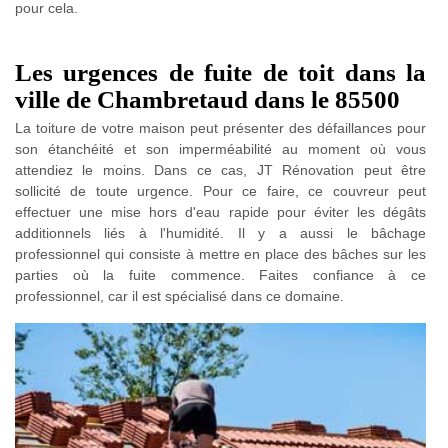
pour cela.
Les urgences de fuite de toit dans la
ville de Chambretaud dans le 85500
La toiture de votre maison peut présenter des défaillances pour
son étanchéité et son imperméabilité au moment où vous
attendiez le moins. Dans ce cas, JT Rénovation peut être
sollicité de toute urgence. Pour ce faire, ce couvreur peut
effectuer une mise hors d'eau rapide pour éviter les dégâts
additionnels liés à l'humidité. Il y a aussi le bâchage
professionnel qui consiste à mettre en place des bâches sur les
parties où la fuite commence. Faites confiance à ce
professionnel, car il est spécialisé dans ce domaine.