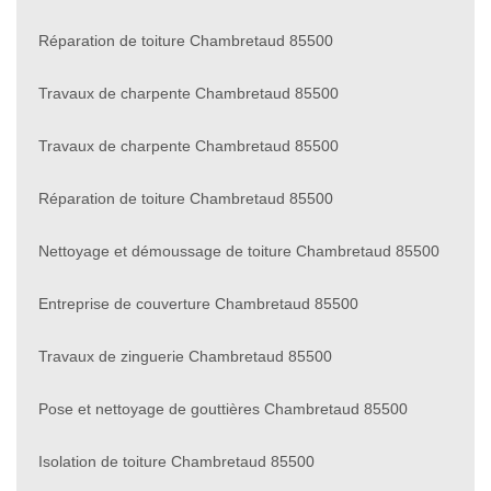
Réparation de toiture Chambretaud 85500
Travaux de charpente Chambretaud 85500
Travaux de charpente Chambretaud 85500
Réparation de toiture Chambretaud 85500
Nettoyage et démoussage de toiture Chambretaud 85500
Entreprise de couverture Chambretaud 85500
Travaux de zinguerie Chambretaud 85500
Pose et nettoyage de gouttières Chambretaud 85500
Isolation de toiture Chambretaud 85500