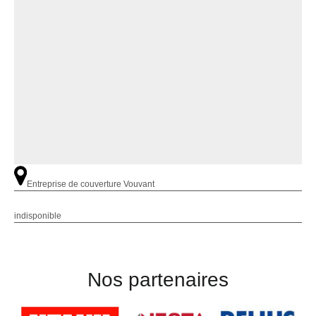
Entreprise de couverture Vouvant
indisponible
Nos partenaires