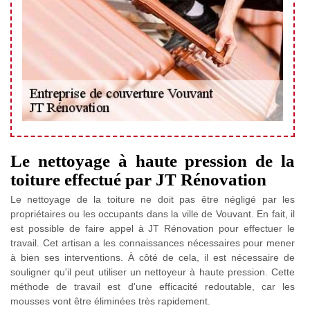
Le nettoyage à haute pression de la
toiture effectué par JT Rénovation
Le nettoyage de la toiture ne doit pas être négligé par les
propriétaires ou les occupants dans la ville de Vouvant. En fait, il
est possible de faire appel à JT Rénovation pour effectuer le
travail. Cet artisan a les connaissances nécessaires pour mener
à bien ses interventions. À côté de cela, il est nécessaire de
souligner qu'il peut utiliser un nettoyeur à haute pression. Cette
méthode de travail est d'une efficacité redoutable, car les
mousses vont être éliminées très rapidement.