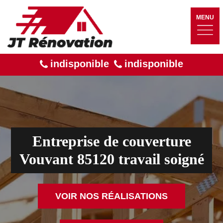
MENU
indisponible
indisponible
Entreprise de couverture
Vouvant 85120 travail soigné
VOIR NOS RÉALISATIONS