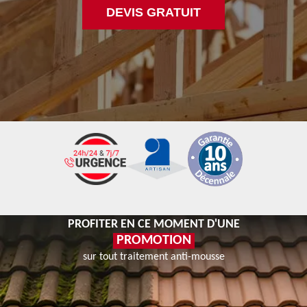
DEVIS GRATUIT
PROFITER EN CE MOMENT D'UNE
PROMOTION
sur tout traitement anti-mousse