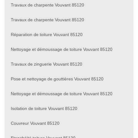
Travaux de charpente Vouvant 85120
Travaux de charpente Vouvant 85120
Réparation de toiture Vouvant 85120
Nettoyage et démoussage de toiture Vouvant 85120
Travaux de zinguerie Vouvant 85120
Pose et nettoyage de gouttières Vouvant 85120
Nettoyage et démoussage de toiture Vouvant 85120
Isolation de toiture Vouvant 85120
Couvreur Vouvant 85120
Etanchéité toiture Vouvant 85120