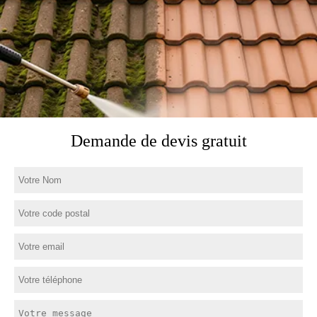
Demande de devis gratuit