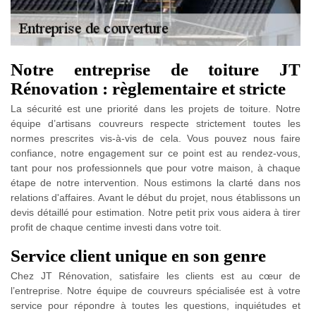
Notre entreprise de toiture JT
Rénovation : règlementaire et stricte
La sécurité est une priorité dans les projets de toiture. Notre
équipe d’artisans couvreurs respecte strictement toutes les
normes prescrites vis-à-vis de cela. Vous pouvez nous faire
confiance, notre engagement sur ce point est au rendez-vous,
tant pour nos professionnels que pour votre maison, à chaque
étape de notre intervention. Nous estimons la clarté dans nos
relations d'affaires. Avant le début du projet, nous établissons un
devis détaillé pour estimation. Notre petit prix vous aidera à tirer
profit de chaque centime investi dans votre toit.
Service client unique en son genre
Chez JT Rénovation, satisfaire les clients est au cœur de
l’entreprise. Notre équipe de couvreurs spécialisée est à votre
service pour répondre à toutes les questions, inquiétudes et