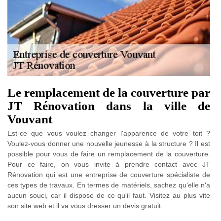
Le remplacement de la couverture par
JT Rénovation dans la ville de
Vouvant
Est-ce que vous voulez changer l'apparence de votre toit ?
Voulez-vous donner une nouvelle jeunesse à la structure ? Il est
possible pour vous de faire un remplacement de la couverture.
Pour ce faire, on vous invite à prendre contact avec JT
Rénovation qui est une entreprise de couverture spécialiste de
ces types de travaux. En termes de matériels, sachez qu'elle n'a
aucun souci, car il dispose de ce qu'il faut. Visitez au plus vite
son site web et il va vous dresser un devis gratuit.