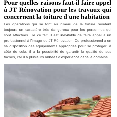
Pour quelles raisons faut-il faire appel
à JT Rénovation pour les travaux qui
concernent la toiture d'une habitation
Les opérations qui se font au niveau de la toiture revêtent
toujours un caractère très dangereux pour les personnes qui
sont affectées. De ce fait, il est inévitable de faire appel à un
professionnel à l'image de JT Rénovation. Ce professionnel a en
sa disposition des équipements appropriés pour se protéger. À
côté de cela, il a la possibilité de garantir la qualité de ses
tâches, car il a plusieurs années d'expérience dans le domaine.