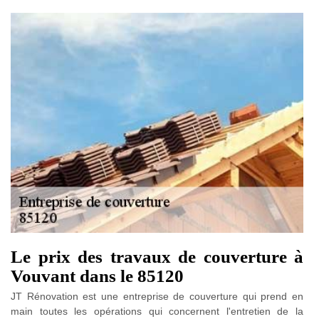
Le prix des travaux de couverture à
Vouvant dans le 85120
JT Rénovation est une entreprise de couverture qui prend en
main toutes les opérations qui concernent l'entretien de la