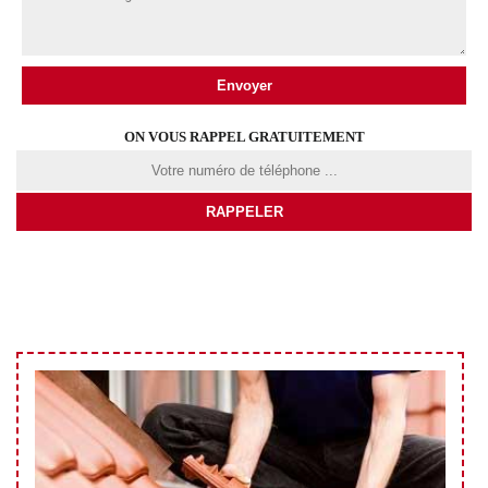
ON VOUS RAPPEL GRATUITEMENT