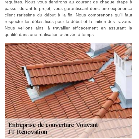
requêtes. Nous vous tiendrons au courant de chaque étape à
passer durant le projet, vous garantissant donc une expérience
client rarissime du début à la fin. Nous comprenons qu’il faut
respecter les délais fixés pour le début et la finition des travaux.
Nous veillons ainsi à travailler efficacement en assurant la
qualité dans une réalisation achevée à temps.