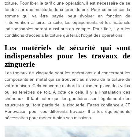
toiture. Pour fixer le tarif d'une opération, il est nécessaire de se
fonder sur une multitude de critères de prix. Pour commencer, la
somme qui va être payée peut évoluer en fonction de
l'intervention à faire. Ensuite, les équipements et les matériels
indispensables seront aussi pris en compte. Pour finir, il y a les
conditions d'accès à la toiture qui ferait l'objet des opérations.
Les matériels de sécurité qui sont
indispensables pour les travaux de
zinguerie
Les travaux de zinguerie sont les opérations qui concernent les
composants en métal qui se trouvent au niveau de la toiture de
votre maison. Cela concerne d'abord la mise en place des velux
ou les fenêtres de toit. À côté de cela, il y a l'installation des
chéneaux. Il faut noter que les gouttières sont également des
structures qui font partie de la zinguerie. Faites confiance à JT
Rénovation pour ces différents travaux. Il a les équipements
nécessaires pour mener à bien ses missions.