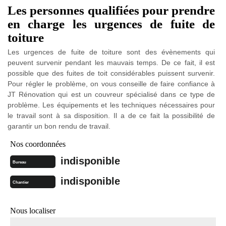
Les personnes qualifiées pour prendre
en charge les urgences de fuite de
toiture
Les urgences de fuite de toiture sont des évènements qui
peuvent survenir pendant les mauvais temps. De ce fait, il est
possible que des fuites de toit considérables puissent survenir.
Pour régler le problème, on vous conseille de faire confiance à
JT Rénovation qui est un couvreur spécialisé dans ce type de
problème. Les équipements et les techniques nécessaires pour
le travail sont à sa disposition. Il a de ce fait la possibilité de
garantir un bon rendu de travail.
Nos coordonnées
indisponible
Bureau
indisponible
Chantier
Nous localiser