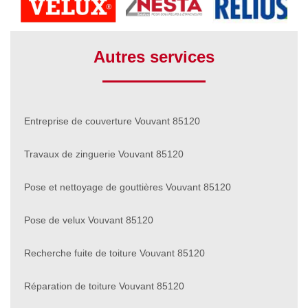
Autres services
Entreprise de couverture Vouvant 85120
Travaux de zinguerie Vouvant 85120
Pose et nettoyage de gouttières Vouvant 85120
Pose de velux Vouvant 85120
Recherche fuite de toiture Vouvant 85120
Réparation de toiture Vouvant 85120