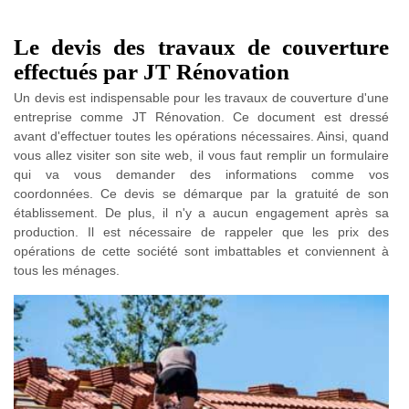
Le devis des travaux de couverture
effectués par JT Rénovation
Un devis est indispensable pour les travaux de couverture d'une
entreprise comme JT Rénovation. Ce document est dressé
avant d'effectuer toutes les opérations nécessaires. Ainsi, quand
vous allez visiter son site web, il vous faut remplir un formulaire
qui va vous demander des informations comme vos
coordonnées. Ce devis se démarque par la gratuité de son
établissement. De plus, il n'y a aucun engagement après sa
production. Il est nécessaire de rappeler que les prix des
opérations de cette société sont imbattables et conviennent à
tous les ménages.