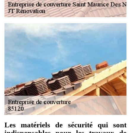
Les matériels de sécurité qui sont
indispensables pour les travaux de