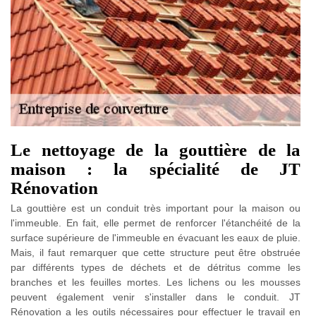
Le nettoyage de la gouttière de la
maison : la spécialité de JT
Rénovation
La gouttière est un conduit très important pour la maison ou
l'immeuble. En fait, elle permet de renforcer l'étanchéité de la
surface supérieure de l'immeuble en évacuant les eaux de pluie.
Mais, il faut remarquer que cette structure peut être obstruée
par différents types de déchets et de détritus comme les
branches et les feuilles mortes. Les lichens ou les mousses
peuvent également venir s'installer dans le conduit. JT
Rénovation a les outils nécessaires pour effectuer le travail en