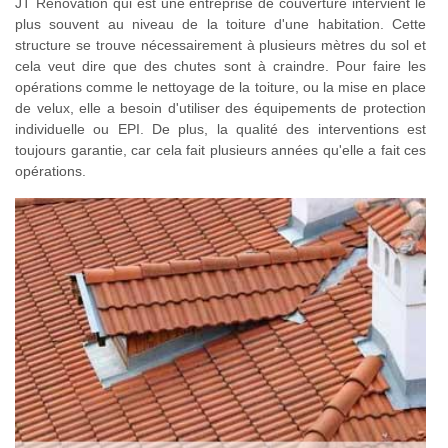
JT Rénovation qui est une entreprise de couverture intervient le
plus souvent au niveau de la toiture d'une habitation. Cette
structure se trouve nécessairement à plusieurs mètres du sol et
cela veut dire que des chutes sont à craindre. Pour faire les
opérations comme le nettoyage de la toiture, ou la mise en place
de velux, elle a besoin d'utiliser des équipements de protection
individuelle ou EPI. De plus, la qualité des interventions est
toujours garantie, car cela fait plusieurs années qu'elle a fait ces
opérations.