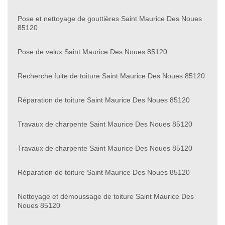
Pose et nettoyage de gouttières Saint Maurice Des Noues
85120
Pose de velux Saint Maurice Des Noues 85120
Recherche fuite de toiture Saint Maurice Des Noues 85120
Réparation de toiture Saint Maurice Des Noues 85120
Travaux de charpente Saint Maurice Des Noues 85120
Travaux de charpente Saint Maurice Des Noues 85120
Réparation de toiture Saint Maurice Des Noues 85120
Nettoyage et démoussage de toiture Saint Maurice Des
Noues 85120