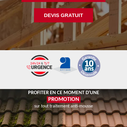
DEVIS GRATUIT
PROFITER EN CE MOMENT D'UNE
PROMOTION
sur tout traitement anti-mousse