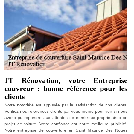
JT Rénovation, votre Entreprise
couvreur : bonne référence pour les
clients
Notre notoriété est appuyée par la satisfaction de nos clients.
Vérifiez nos références clients par vous-même pour voir si nous
avons pu répondre aux attentes de nombreux propriétaires en
projet de toiture. Votre confiance est notre meilleure publicité.
Notre entreprise de couverture en Saint Maurice Des Noues