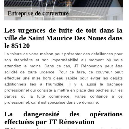
Les urgences de fuite de toit dans la
ville de Saint Maurice Des Noues dans
le 85120
La toiture de votre maison peut présenter des défaillances pour
son étanchéité et son imperméabilité au moment où vous
attendiez le moins. Dans ce cas, JT Rénovation peut être
sollicité de toute urgence. Pour ce faire, ce couvreur peut
effectuer une mise hors d'eau rapide pour éviter les dégâts
additionnels liés à l'humidité. Il y a aussi le bâchage
professionnel qui consiste à mettre en place des bâches sur les
parties où la fuite commence. Faites confiance à ce
professionnel, car il est spécialisé dans ce domaine.
La dangerosité des opérations
effectuées par JT Rénovation