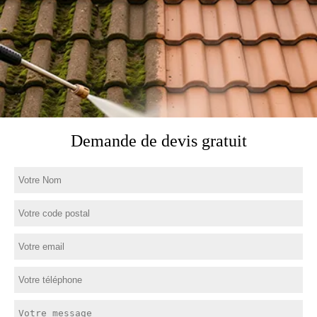
Demande de devis gratuit