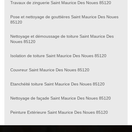
Travaux de zinguerie Saint Maurice Des Noues 85120
Pose et nettoyage de gouttières Saint Maurice Des Noues
85120
Nettoyage et démoussage de toiture Saint Maurice Des
Noues 85120
Isolation de toiture Saint Maurice Des Noues 85120
Couvreur Saint Maurice Des Noues 85120
Etanchéité toiture Saint Maurice Des Noues 85120
Nettoyage de façade Saint Maurice Des Noues 85120
Peinture Extérieure Saint Maurice Des Noues 85120