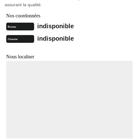
assurant la qualité.
Nos coordonnées
indisponible
Bureau
indisponible
Chantier
Nous localiser