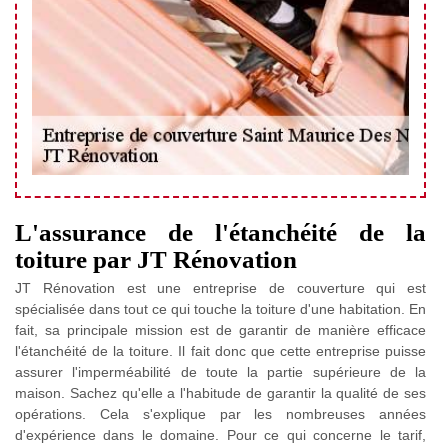
L'assurance de l'étanchéité de la
toiture par JT Rénovation
JT Rénovation est une entreprise de couverture qui est
spécialisée dans tout ce qui touche la toiture d'une habitation. En
fait, sa principale mission est de garantir de manière efficace
l'étanchéité de la toiture. Il fait donc que cette entreprise puisse
assurer l'imperméabilité de toute la partie supérieure de la
maison. Sachez qu'elle a l'habitude de garantir la qualité de ses
opérations. Cela s'explique par les nombreuses années
d'expérience dans le domaine. Pour ce qui concerne le tarif,