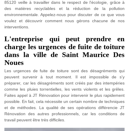
85120 veille à travailler dans le respect de l'écologie, grâce à
des matières recyclables et la réduction de la pollution
environnementale. Appelez-nous pour discuter de ce que vous
voulez et découvrir comment nous gérons chacune de nos
interventions.
L'entreprise qui peut prendre en
charge les urgences de fuite de toiture
dans la ville de Saint Maurice Des
Noues
Les urgences de fuite de toiture sont des désagréments qui
peuvent survenir à tout moment. Il est impossible de s'y
préparer, car les désagréments sont créés par des intempéries
comme les pluies torrentielles, les vents violents et les grêles.
Faites appel à JT Rénovation pour intervenir le plus rapidement
possible. En fait, cela nécessite un certain nombre de techniques
et de méthodes. La qualité de ses opérations différencie JT
Rénovation des autres professionnels, car les conditions de
travail peuvent être très difficiles.