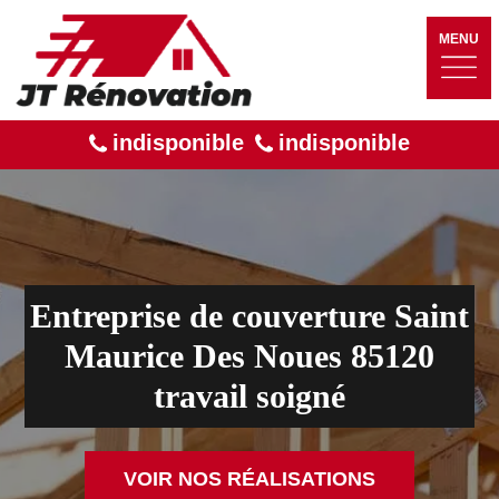
MENU
indisponible
indisponible
Entreprise de couverture Saint
Maurice Des Noues 85120
travail soigné
VOIR NOS RÉALISATIONS