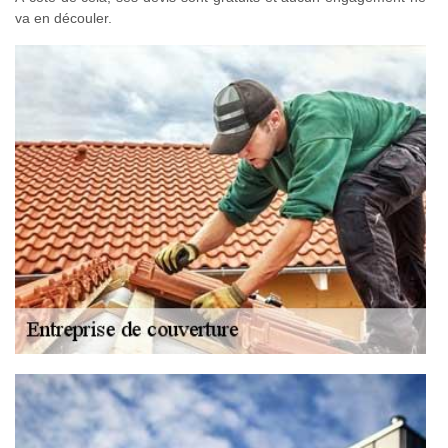
va en découler.