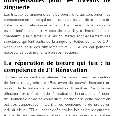
zinguerie
Les travaux de zinguerie sont les opérations qui concernent les
composants en métal qui se trouvent au niveau de la toiture de
votre maison. Cela concerne d'abord la mise en place des velux
ou les fenêtres de toit. À côté de cela, il y a l'installation des
chéneaux. Il faut noter que les gouttières sont également des
structures qui font partie de la zinguerie. Faites confiance à JT
Rénovation pour ces différents travaux. Il a les équipements
nécessaires pour mener à bien ses missions.
La réparation de toiture qui fuit : la
compétence de JT Rénovation
JT Rénovation s'est spécialement formé au niveau des centres
de formation agréés par l'État avant de pouvoir intervenir au
niveau de la toiture d'une habitation. Il peut en l'occurrence
effectuer des opérations de réparation de la surface supérieure
de l'immeuble et de sa couverture. Sachez que cette opération
est très dangereuse, mais il a les équipements de protection
individuelle ou EPI qui sont exigés par les lois et les règlements.
À côté de cela, ses devis sont gratuits et aucun engagement ne