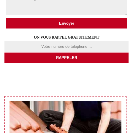
ON VOUS RAPPEL GRATUITEMENT