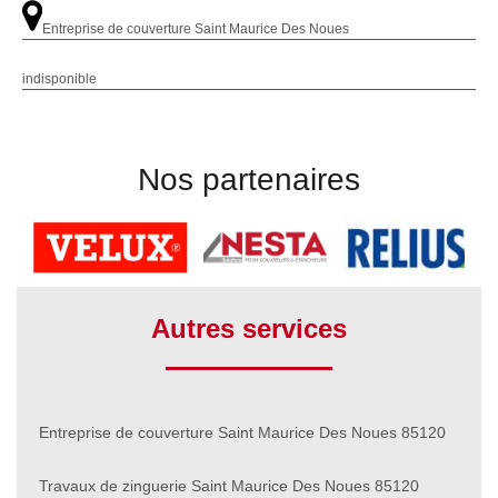
Entreprise de couverture Saint Maurice Des Noues
indisponible
Nos partenaires
Autres services
Entreprise de couverture Saint Maurice Des Noues 85120
Travaux de zinguerie Saint Maurice Des Noues 85120