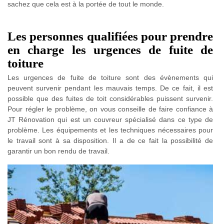
sachez que cela est à la portée de tout le monde.
Les personnes qualifiées pour prendre
en charge les urgences de fuite de
toiture
Les urgences de fuite de toiture sont des évènements qui
peuvent survenir pendant les mauvais temps. De ce fait, il est
possible que des fuites de toit considérables puissent survenir.
Pour régler le problème, on vous conseille de faire confiance à
JT Rénovation qui est un couvreur spécialisé dans ce type de
problème. Les équipements et les techniques nécessaires pour
le travail sont à sa disposition. Il a de ce fait la possibilité de
garantir un bon rendu de travail.