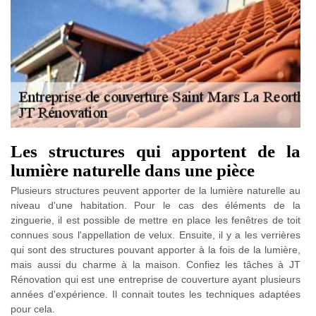
Les structures qui apportent de la
lumière naturelle dans une pièce
Plusieurs structures peuvent apporter de la lumière naturelle au
niveau d'une habitation. Pour le cas des éléments de la
zinguerie, il est possible de mettre en place les fenêtres de toit
connues sous l'appellation de velux. Ensuite, il y a les verrières
qui sont des structures pouvant apporter à la fois de la lumière,
mais aussi du charme à la maison. Confiez les tâches à JT
Rénovation qui est une entreprise de couverture ayant plusieurs
années d'expérience. Il connait toutes les techniques adaptées
pour cela.