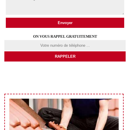
ON VOUS RAPPEL GRATUITEMENT