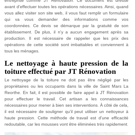
entreprise comme JT Rénovation. Ce document est dressé
avant d'effectuer toutes les opérations nécessaires. Ainsi, quand
vous allez visiter son site web, il vous faut remplir un formulaire
qui va vous demander des informations comme vos
coordonnées. Ce devis se démarque par la gratuité de son
établissement. De plus, il n'y a aucun engagement après sa
production. Il est nécessaire de rappeler que les prix des
opérations de cette société sont imbattables et conviennent à
tous les ménages.
Le nettoyage à haute pression de la
toiture effectué par JT Rénovation
Le nettoyage de la toiture ne doit pas être négligé par les
propriétaires ou les occupants dans la ville de Saint Mars La
Reorthe. En fait, il est possible de faire appel à JT Rénovation
pour effectuer le travail. Cet artisan a les connaissances
nécessaires pour mener à bien ses interventions. À côté de cela,
il est nécessaire de souligner qu'il peut utiliser un nettoyeur à
haute pression. Cette méthode de travail est d'une efficacité
redoutable, car les mousses vont être éliminées très rapidement.