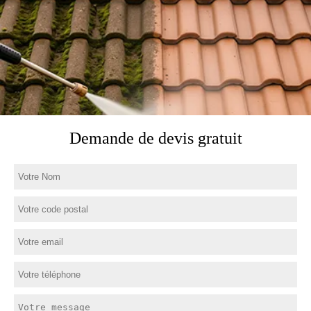
Demande de devis gratuit