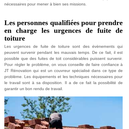
nécessaires pour mener à bien ses missions.
Les personnes qualifiées pour prendre
en charge les urgences de fuite de
toiture
Les urgences de fuite de toiture sont des évènements qui
peuvent survenir pendant les mauvais temps. De ce fait, il est
possible que des fuites de toit considérables puissent survenir.
Pour régler le problème, on vous conseille de faire confiance à
JT Rénovation qui est un couvreur spécialisé dans ce type de
problème. Les équipements et les techniques nécessaires pour
le travail sont à sa disposition. Il a de ce fait la possibilité de
garantir un bon rendu de travail.