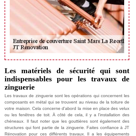
Les matériels de sécurité qui sont
indispensables pour les travaux de
zinguerie
Les travaux de zinguerie sont les opérations qui concernent les
composants en métal qui se trouvent au niveau de la toiture de
votre maison. Cela concerne d'abord la mise en place des velux
ou les fenêtres de toit. À côté de cela, il y a l'installation des
chéneaux. Il faut noter que les gouttières sont également des
structures qui font partie de la zinguerie. Faites confiance à JT
Rénovation pour ces différents travaux. Il a les équipements