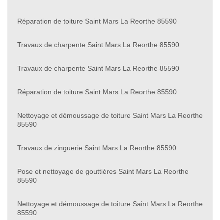
Réparation de toiture Saint Mars La Reorthe 85590
Travaux de charpente Saint Mars La Reorthe 85590
Travaux de charpente Saint Mars La Reorthe 85590
Réparation de toiture Saint Mars La Reorthe 85590
Nettoyage et démoussage de toiture Saint Mars La Reorthe
85590
Travaux de zinguerie Saint Mars La Reorthe 85590
Pose et nettoyage de gouttières Saint Mars La Reorthe
85590
Nettoyage et démoussage de toiture Saint Mars La Reorthe
85590