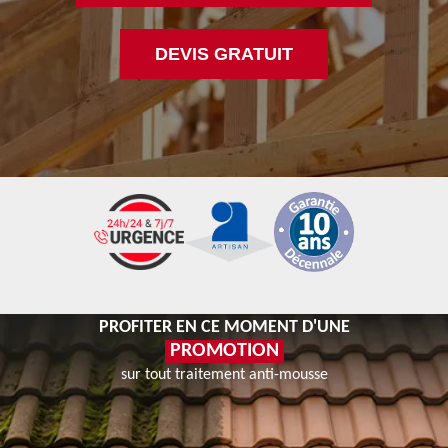
DEVIS GRATUIT
PROFITER EN CE MOMENT D'UNE
PROMOTION
sur tout traitement anti-mousse