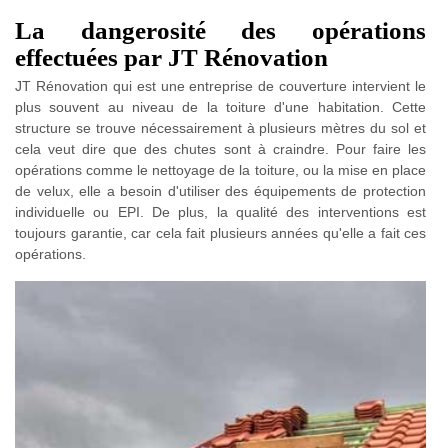
La dangerosité des opérations
effectuées par JT Rénovation
JT Rénovation qui est une entreprise de couverture intervient le
plus souvent au niveau de la toiture d'une habitation. Cette
structure se trouve nécessairement à plusieurs mètres du sol et
cela veut dire que des chutes sont à craindre. Pour faire les
opérations comme le nettoyage de la toiture, ou la mise en place
de velux, elle a besoin d'utiliser des équipements de protection
individuelle ou EPI. De plus, la qualité des interventions est
toujours garantie, car cela fait plusieurs années qu'elle a fait ces
opérations.