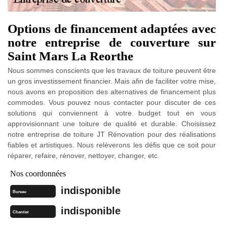
Options de financement adaptées avec
notre entreprise de couverture sur
Saint Mars La Reorthe
Nous sommes conscients que les travaux de toiture peuvent être
un gros investissement financier. Mais afin de faciliter votre mise,
nous avons en proposition des alternatives de financement plus
commodes. Vous pouvez nous contacter pour discuter de ces
solutions qui conviennent à votre budget tout en vous
approvisionnant une toiture de qualité et durable. Choisissez
notre entreprise de toiture JT Rénovation pour des réalisations
fiables et artistiques. Nous relèverons les défis que ce soit pour
réparer, refaire, rénover, nettoyer, changer, etc.
Nos coordonnées
indisponible
Bureau
indisponible
Chantier