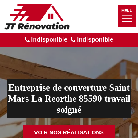
MENU
indisponible
indisponible
Entreprise de couverture Saint
Mars La Reorthe 85590 travail
soigné
VOIR NOS RÉALISATIONS