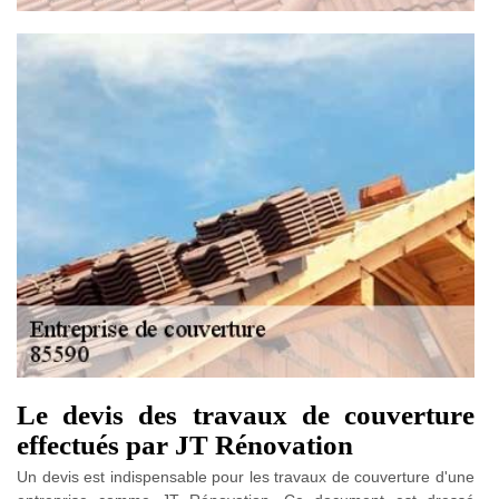
Le devis des travaux de couverture
effectués par JT Rénovation
Un devis est indispensable pour les travaux de couverture d'une