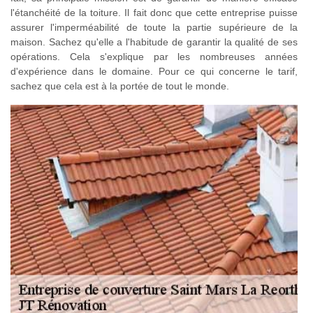
l'étanchéité de la toiture. Il fait donc que cette entreprise puisse
assurer l'imperméabilité de toute la partie supérieure de la
maison. Sachez qu'elle a l'habitude de garantir la qualité de ses
opérations. Cela s'explique par les nombreuses années
d'expérience dans le domaine. Pour ce qui concerne le tarif,
sachez que cela est à la portée de tout le monde.