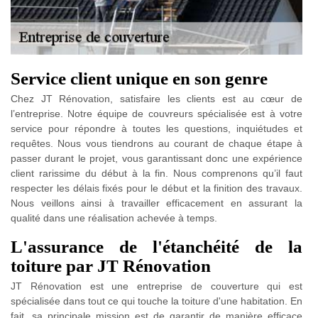
Service client unique en son genre
Chez JT Rénovation, satisfaire les clients est au cœur de
l’entreprise. Notre équipe de couvreurs spécialisée est à votre
service pour répondre à toutes les questions, inquiétudes et
requêtes. Nous vous tiendrons au courant de chaque étape à
passer durant le projet, vous garantissant donc une expérience
client rarissime du début à la fin. Nous comprenons qu’il faut
respecter les délais fixés pour le début et la finition des travaux.
Nous veillons ainsi à travailler efficacement en assurant la
qualité dans une réalisation achevée à temps.
L'assurance de l'étanchéité de la
toiture par JT Rénovation
JT Rénovation est une entreprise de couverture qui est
spécialisée dans tout ce qui touche la toiture d'une habitation. En
fait, sa principale mission est de garantir de manière efficace