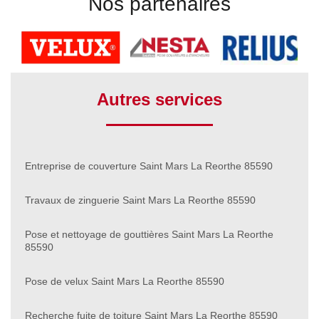
Nos partenaires
Autres services
Entreprise de couverture Saint Mars La Reorthe 85590
Travaux de zinguerie Saint Mars La Reorthe 85590
Pose et nettoyage de gouttières Saint Mars La Reorthe
85590
Pose de velux Saint Mars La Reorthe 85590
Recherche fuite de toiture Saint Mars La Reorthe 85590