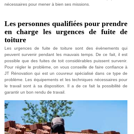
nécessaires pour mener à bien ses missions.
Les personnes qualifiées pour prendre
en charge les urgences de fuite de
toiture
Les urgences de fuite de toiture sont des évènements qui
peuvent survenir pendant les mauvais temps. De ce fait, il est
possible que des fuites de toit considérables puissent survenir.
Pour régler le problème, on vous conseille de faire confiance à
JT Rénovation qui est un couvreur spécialisé dans ce type de
problème. Les équipements et les techniques nécessaires pour
le travail sont à sa disposition. Il a de ce fait la possibilité de
garantir un bon rendu de travail.