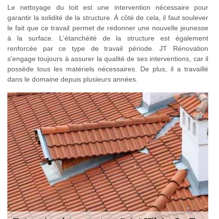
Le nettoyage du toit est une intervention nécessaire pour
garantir la solidité de la structure. À côté de cela, il faut soulever
le fait que ce travail permet de redonner une nouvelle jeunesse
à la surface. L'étanchéité de la structure est également
renforcée par ce type de travail période. JT Rénovation
s'engage toujours à assurer la qualité de ses interventions, car il
possède tous les matériels nécessaires. De plus, il a travaillé
dans le domaine depuis plusieurs années.