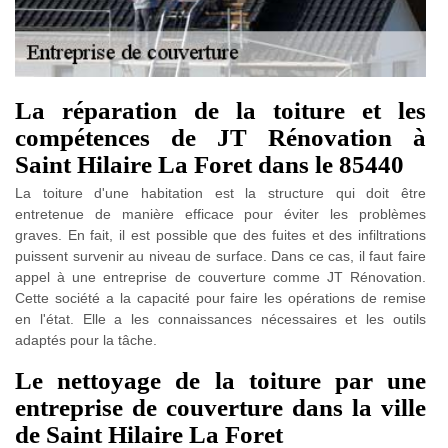
La réparation de la toiture et les
compétences de JT Rénovation à
Saint Hilaire La Foret dans le 85440
La toiture d'une habitation est la structure qui doit être
entretenue de manière efficace pour éviter les problèmes
graves. En fait, il est possible que des fuites et des infiltrations
puissent survenir au niveau de surface. Dans ce cas, il faut faire
appel à une entreprise de couverture comme JT Rénovation.
Cette société a la capacité pour faire les opérations de remise
en l'état. Elle a les connaissances nécessaires et les outils
adaptés pour la tâche.
Le nettoyage de la toiture par une
entreprise de couverture dans la ville
de Saint Hilaire La Foret