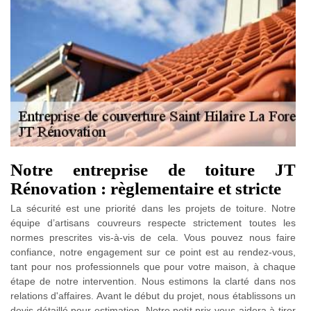
Notre entreprise de toiture JT
Rénovation : règlementaire et stricte
La sécurité est une priorité dans les projets de toiture. Notre
équipe d’artisans couvreurs respecte strictement toutes les
normes prescrites vis-à-vis de cela. Vous pouvez nous faire
confiance, notre engagement sur ce point est au rendez-vous,
tant pour nos professionnels que pour votre maison, à chaque
étape de notre intervention. Nous estimons la clarté dans nos
relations d'affaires. Avant le début du projet, nous établissons un
devis détaillé pour estimation. Notre petit prix vous aidera à tirer