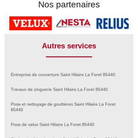
Nos partenaires
Autres services
Entreprise de couverture Saint Hilaire La Foret 85440
Travaux de zinguerie Saint Hilaire La Foret 85440
Pose et nettoyage de gouttières Saint Hilaire La Foret
85440
Pose de velux Saint Hilaire La Foret 85440