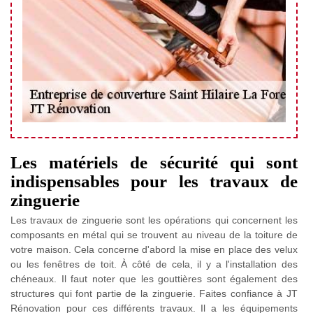
Les matériels de sécurité qui sont
indispensables pour les travaux de
zinguerie
Les travaux de zinguerie sont les opérations qui concernent les
composants en métal qui se trouvent au niveau de la toiture de
votre maison. Cela concerne d'abord la mise en place des velux
ou les fenêtres de toit. À côté de cela, il y a l'installation des
chéneaux. Il faut noter que les gouttières sont également des
structures qui font partie de la zinguerie. Faites confiance à JT
Rénovation pour ces différents travaux. Il a les équipements