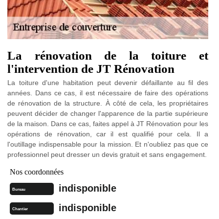
La rénovation de la toiture et
l'intervention de JT Rénovation
La toiture d'une habitation peut devenir défaillante au fil des
années. Dans ce cas, il est nécessaire de faire des opérations
de rénovation de la structure. À côté de cela, les propriétaires
peuvent décider de changer l'apparence de la partie supérieure
de la maison. Dans ce cas, faites appel à JT Rénovation pour les
opérations de rénovation, car il est qualifié pour cela. Il a
l'outillage indispensable pour la mission. Et n'oubliez pas que ce
professionnel peut dresser un devis gratuit et sans engagement.
Nos coordonnées
indisponible
Bureau
indisponible
Chantier