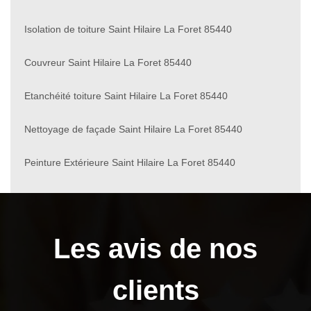
Isolation de toiture Saint Hilaire La Foret 85440
Couvreur Saint Hilaire La Foret 85440
Etanchéité toiture Saint Hilaire La Foret 85440
Nettoyage de façade Saint Hilaire La Foret 85440
Peinture Extérieure Saint Hilaire La Foret 85440
Les avis de nos
clients