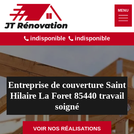
MENU
indisponible
indisponible
Entreprise de couverture Saint
Hilaire La Foret 85440 travail
soigné
VOIR NOS RÉALISATIONS