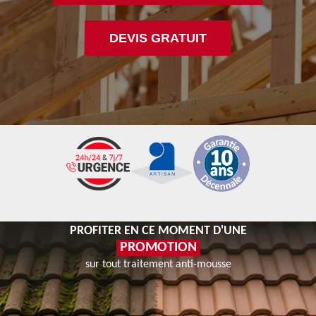
DEVIS GRATUIT
PROFITER EN CE MOMENT D'UNE
PROMOTION
sur tout traitement anti-mousse