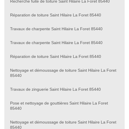
Recherche fuite de toiture Saint Hilaire La Foret 85440
Réparation de toiture Saint Hilaire La Foret 85440
Travaux de charpente Saint Hilaire La Foret 85440
Travaux de charpente Saint Hilaire La Foret 85440
Réparation de toiture Saint Hilaire La Foret 85440
Nettoyage et démoussage de toiture Saint Hilaire La Foret
85440
Travaux de zinguerie Saint Hilaire La Foret 85440
Pose et nettoyage de gouttières Saint Hilaire La Foret
85440
Nettoyage et démoussage de toiture Saint Hilaire La Foret
85440