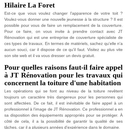
Hilaire La Foret
Est-ce que vous voulez changer l'apparence de votre toit ?
Voulez-vous donner une nouvelle jeunesse à la structure ? Il est
possible pour vous de faire un remplacement de la couverture.
Pour ce faire, on vous invite à prendre contact avec JT
Rénovation qui est une entreprise de couverture spécialiste de
ces types de travaux. En termes de matériels, sachez qu'elle n'a
aucun souci, car il dispose de ce qu'il faut. Visitez au plus vite
son site web et il va vous dresser un devis gratuit.
Pour quelles raisons faut-il faire appel
à JT Rénovation pour les travaux qui
concernent la toiture d'une habitation
Les opérations qui se font au niveau de la toiture revêtent
toujours un caractère très dangereux pour les personnes qui
sont affectées. De ce fait, il est inévitable de faire appel à un
professionnel à l'image de JT Rénovation. Ce professionnel a en
sa disposition des équipements appropriés pour se protéger. À
côté de cela, il a la possibilité de garantir la qualité de ses
tâches, car il a plusieurs années d'expérience dans le domaine.