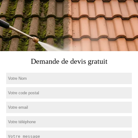
Demande de devis gratuit