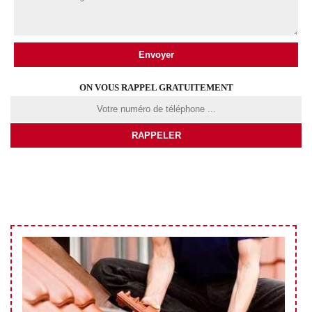
ON VOUS RAPPEL GRATUITEMENT