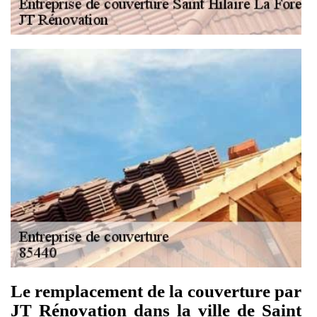
Le remplacement de la couverture par
JT Rénovation dans la ville de Saint