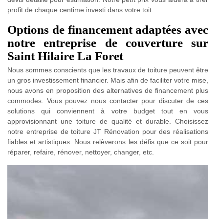
profit de chaque centime investi dans votre toit.
Options de financement adaptées avec
notre entreprise de couverture sur
Saint Hilaire La Foret
Nous sommes conscients que les travaux de toiture peuvent être
un gros investissement financier. Mais afin de faciliter votre mise,
nous avons en proposition des alternatives de financement plus
commodes. Vous pouvez nous contacter pour discuter de ces
solutions qui conviennent à votre budget tout en vous
approvisionnant une toiture de qualité et durable. Choisissez
notre entreprise de toiture JT Rénovation pour des réalisations
fiables et artistiques. Nous relèverons les défis que ce soit pour
réparer, refaire, rénover, nettoyer, changer, etc.