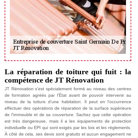
La réparation de toiture qui fuit : la
compétence de JT Rénovation
JT Rénovation s'est spécialement formé au niveau des centres
de formation agréés par l'État avant de pouvoir intervenir au
niveau de la toiture d'une habitation. Il peut en l'occurrence
effectuer des opérations de réparation de la surface supérieure
de l'immeuble et de sa couverture. Sachez que cette opération
est très dangereuse, mais il a les équipements de protection
individuelle ou EPI qui sont exigés par les lois et les règlements.
À côté de cela, ses devis sont gratuits et aucun engagement ne