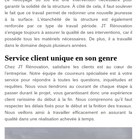
garantir la solidité de la structure. À côté de cela, il faut soulever
le fait que ce travail permet de redonner une nouvelle jeunesse
à la surface. L'étanchéité de la structure est également
renforcée par ce type de travail période. JT Rénovation
s'engage toujours à assurer la qualité de ses interventions, car il
possède tous les matériels nécessaires. De plus, il a travaillé
dans le domaine depuis plusieurs années.
Service client unique en son genre
Chez JT Rénovation, satisfaire les clients est au cœur de
l’entreprise. Notre équipe de couvreurs spécialisée est à votre
service pour répondre à toutes les questions, inquiétudes et
requêtes. Nous vous tiendrons au courant de chaque étape à
passer durant le projet, vous garantissant donc une expérience
client rarissime du début à la fin. Nous comprenons qu’il faut
respecter les délais fixés pour le début et la finition des travaux.
Nous veillons ainsi à travailler efficacement en assurant la
qualité dans une réalisation achevée à temps.