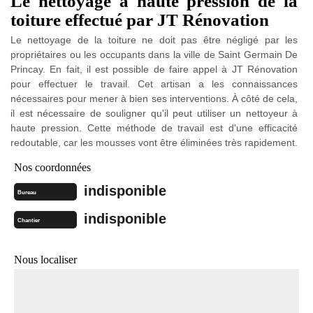
Le nettoyage à haute pression de la
toiture effectué par JT Rénovation
Le nettoyage de la toiture ne doit pas être négligé par les
propriétaires ou les occupants dans la ville de Saint Germain De
Princay. En fait, il est possible de faire appel à JT Rénovation
pour effectuer le travail. Cet artisan a les connaissances
nécessaires pour mener à bien ses interventions. À côté de cela,
il est nécessaire de souligner qu'il peut utiliser un nettoyeur à
haute pression. Cette méthode de travail est d'une efficacité
redoutable, car les mousses vont être éliminées très rapidement.
Nos coordonnées
indisponible
Bureau
indisponible
Chantier
Nous localiser