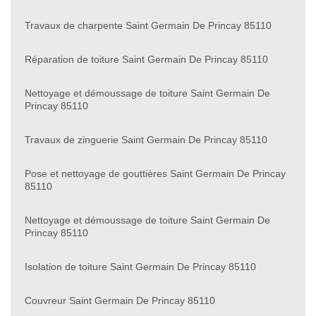
Travaux de charpente Saint Germain De Princay 85110
Réparation de toiture Saint Germain De Princay 85110
Nettoyage et démoussage de toiture Saint Germain De
Princay 85110
Travaux de zinguerie Saint Germain De Princay 85110
Pose et nettoyage de gouttières Saint Germain De Princay
85110
Nettoyage et démoussage de toiture Saint Germain De
Princay 85110
Isolation de toiture Saint Germain De Princay 85110
Couvreur Saint Germain De Princay 85110