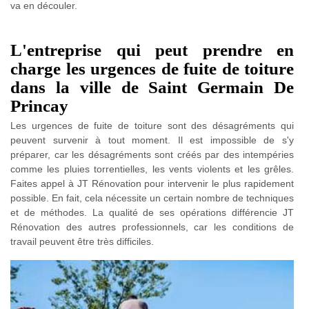
va en découler.
L'entreprise qui peut prendre en
charge les urgences de fuite de toiture
dans la ville de Saint Germain De
Princay
Les urgences de fuite de toiture sont des désagréments qui
peuvent survenir à tout moment. Il est impossible de s'y
préparer, car les désagréments sont créés par des intempéries
comme les pluies torrentielles, les vents violents et les grêles.
Faites appel à JT Rénovation pour intervenir le plus rapidement
possible. En fait, cela nécessite un certain nombre de techniques
et de méthodes. La qualité de ses opérations différencie JT
Rénovation des autres professionnels, car les conditions de
travail peuvent être très difficiles.