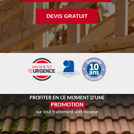
DEVIS GRATUIT
PROFITER EN CE MOMENT D'UNE
PROMOTION
sur tout traitement anti-mousse