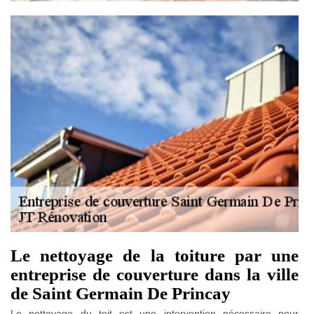
Le nettoyage de la toiture par une
entreprise de couverture dans la ville
de Saint Germain De Princay
Le nettoyage du toit est une intervention nécessaire pour