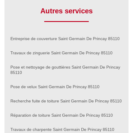
Autres services
Entreprise de couverture Saint Germain De Princay 85110
Travaux de zinguerie Saint Germain De Princay 85110
Pose et nettoyage de gouttières Saint Germain De Princay
85110
Pose de velux Saint Germain De Princay 85110
Recherche fuite de toiture Saint Germain De Princay 85110
Réparation de toiture Saint Germain De Princay 85110
Travaux de charpente Saint Germain De Princay 85110