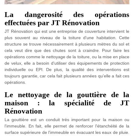
La dangerosité des opérations
effectuées par JT Rénovation
JT Rénovation qui est une entreprise de couverture intervient le
plus souvent au niveau de la toiture d'une habitation. Cette
structure se trouve nécessairement à plusieurs mètres du sol et
cela veut dire que des chutes sont à craindre. Pour faire les
opérations comme le nettoyage de la toiture, ou la mise en place
de velux, elle a besoin d'utiliser des équipements de protection
individuelle ou EPI. De plus, la qualité des interventions est
toujours garantie, car cela fait plusieurs années qu'elle a fait ces
opérations.
Le nettoyage de la gouttière de la
maison : la spécialité de JT
Rénovation
La gouttière est un conduit très important pour la maison ou
l'immeuble. En fait, elle permet de renforcer l'étanchéité de la
surface supérieure de l'immeuble en évacuant les eaux de pluie.