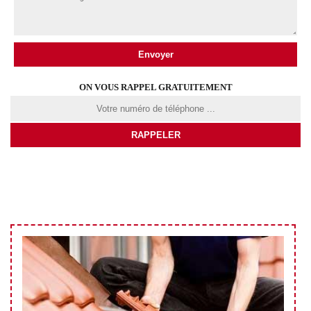
ON VOUS RAPPEL GRATUITEMENT