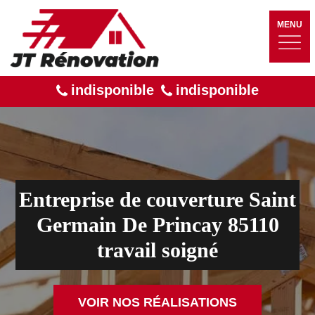
MENU
indisponible
indisponible
Entreprise de couverture Saint
Germain De Princay 85110
travail soigné
VOIR NOS RÉALISATIONS