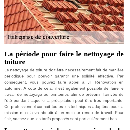
La période pour faire le nettoyage de
toiture
Le nettoyage de toiture doit être nécessairement fait de manière
périodique pour pouvoir garantir une solidité effective. Par
conséquent, vous pouvez faire appel à JT Rénovation en
automne. À côté de cela, il est également possible de faire le
travail de nettoyage au printemps afin de prévenir l'arrivée de
l'été pendant laquelle la précipitation peut être très importante.
Ce professionnel connait toutes les techniques adaptées pour la
mission et cela va aboutir à un meilleur rendu de travail. Pour
finir, sachez que les tarifs proposés sont particulièrement bas.