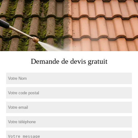
Demande de devis gratuit