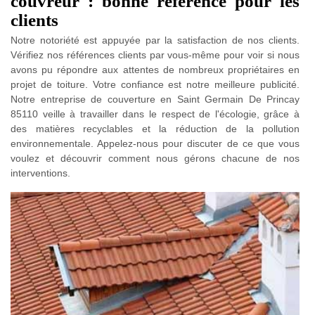
couvreur : bonne référence pour les
clients
Notre notoriété est appuyée par la satisfaction de nos clients.
Vérifiez nos références clients par vous-même pour voir si nous
avons pu répondre aux attentes de nombreux propriétaires en
projet de toiture. Votre confiance est notre meilleure publicité.
Notre entreprise de couverture en Saint Germain De Princay
85110 veille à travailler dans le respect de l'écologie, grâce à
des matières recyclables et la réduction de la pollution
environnementale. Appelez-nous pour discuter de ce que vous
voulez et découvrir comment nous gérons chacune de nos
interventions.