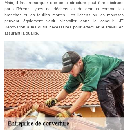
Mais, il faut remarquer que cette structure peut être obstruée
par différents types de déchets et de détritus comme les
branches et les feuilles mortes. Les lichens ou les mousses
peuvent également venir s'installer dans le conduit. JT
Rénovation a les outils nécessaires pour effectuer le travail en
assurant la qualité.