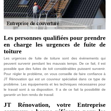
Les personnes qualifiées pour prendre
en charge les urgences de fuite de
toiture
Les urgences de fuite de toiture sont des évènements qui
peuvent survenir pendant les mauvais temps. De ce fait, il est
possible que des fuites de toit considérables puissent survenir.
Pour régler le problème, on vous conseille de faire confiance à
JT Rénovation qui est un couvreur spécialisé dans ce type de
problème. Les équipements et les techniques nécessaires pour
le travail sont à sa disposition. Il a de ce fait la possibilité de
garantir un bon rendu de travail.
JT Rénovation, votre Entreprise