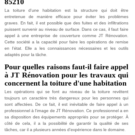
85210
La toiture d'une habitation est la structure qui doit être
entretenue de manière efficace pour éviter les problèmes
graves. En fait, il est possible que des fuites et des infiltrations
puissent survenir au niveau de surface. Dans ce cas, il faut faire
appel à une entreprise de couverture comme JT Rénovation.
Cette société a la capacité pour faire les opérations de remise
en l'état. Elle a les connaissances nécessaires et les outils
adaptés pour la tâche.
Pour quelles raisons faut-il faire appel
à JT Rénovation pour les travaux qui
concernent la toiture d'une habitation
Les opérations qui se font au niveau de la toiture revêtent
toujours un caractère très dangereux pour les personnes qui
sont affectées. De ce fait, il est inévitable de faire appel à un
professionnel à l'image de JT Rénovation. Ce professionnel a en
sa disposition des équipements appropriés pour se protéger. À
côté de cela, il a la possibilité de garantir la qualité de ses
tâches, car il a plusieurs années d'expérience dans le domaine.