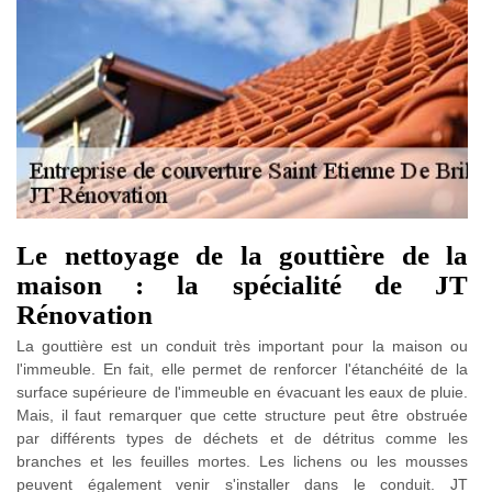
Le nettoyage de la gouttière de la
maison : la spécialité de JT
Rénovation
La gouttière est un conduit très important pour la maison ou
l'immeuble. En fait, elle permet de renforcer l'étanchéité de la
surface supérieure de l'immeuble en évacuant les eaux de pluie.
Mais, il faut remarquer que cette structure peut être obstruée
par différents types de déchets et de détritus comme les
branches et les feuilles mortes. Les lichens ou les mousses
peuvent également venir s'installer dans le conduit. JT