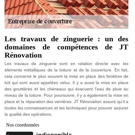
Les travaux de zinguerie : un des
domaines de compétences de JT
Rénovation
Les travaux de zinguerie sont en relation directe avec les
éléments métalliques de la toiture et de la couverture. En fait,
cela concerne le plus souvent la mise en place des fenêtres de
toit qui sont aussi appelées velux. Il y a aussi la mise en place
des gouttières et les chéneaux qui évacuent l'eau de pluie au
niveau de la toiture. Pour poursuivre, il y a également la mise en
place et la réparation des verrières. JT Rénovation assure qu'il a
toutes les connaissances et les techniques pour pouvoir assurer
la qualité des opérations.
Nos coordonnées
indisponible