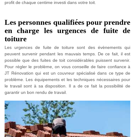
profit de chaque centime investi dans votre toit.
Les personnes qualifiées pour prendre
en charge les urgences de fuite de
toiture
Les urgences de fuite de toiture sont des évènements qui
peuvent survenir pendant les mauvais temps. De ce fait, il est
possible que des fuites de toit considérables puissent survenir.
Pour régler le problème, on vous conseille de faire confiance à
JT Rénovation qui est un couvreur spécialisé dans ce type de
problème. Les équipements et les techniques nécessaires pour
le travail sont à sa disposition. Il a de ce fait la possibilité de
garantir un bon rendu de travail.