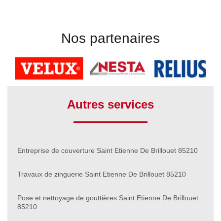
Nos partenaires
Autres services
Entreprise de couverture Saint Etienne De Brillouet 85210
Travaux de zinguerie Saint Etienne De Brillouet 85210
Pose et nettoyage de gouttières Saint Etienne De Brillouet
85210