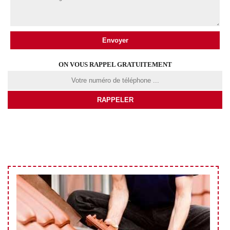
ON VOUS RAPPEL GRATUITEMENT