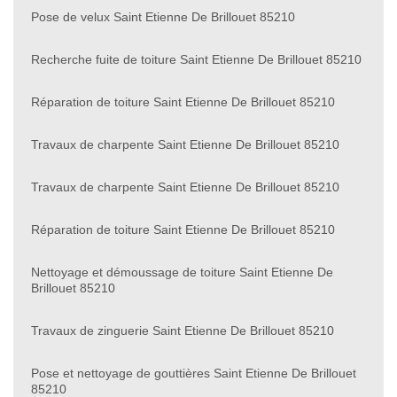
Pose de velux Saint Etienne De Brillouet 85210
Recherche fuite de toiture Saint Etienne De Brillouet 85210
Réparation de toiture Saint Etienne De Brillouet 85210
Travaux de charpente Saint Etienne De Brillouet 85210
Travaux de charpente Saint Etienne De Brillouet 85210
Réparation de toiture Saint Etienne De Brillouet 85210
Nettoyage et démoussage de toiture Saint Etienne De
Brillouet 85210
Travaux de zinguerie Saint Etienne De Brillouet 85210
Pose et nettoyage de gouttières Saint Etienne De Brillouet
85210