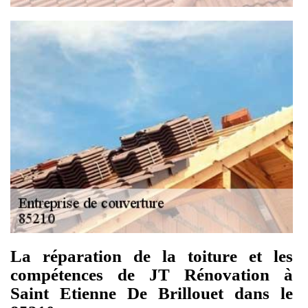
La réparation de la toiture et les
compétences de JT Rénovation à
Saint Etienne De Brillouet dans le