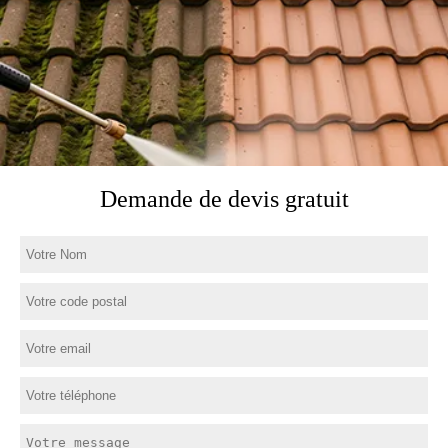
Demande de devis gratuit