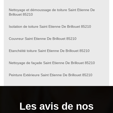
Nettoyage et démoussage de toiture Saint Etienne De
Brillouet 85210
Isolation de toiture Saint Etienne De Brillouet 85210
Couvreur Saint Etienne De Brillouet 85210
Etanchéité toiture Saint Etienne De Brillouet 85210
Nettoyage de façade Saint Etienne De Brillouet 85210
Peinture Extérieure Saint Etienne De Brillouet 85210
Les avis de nos