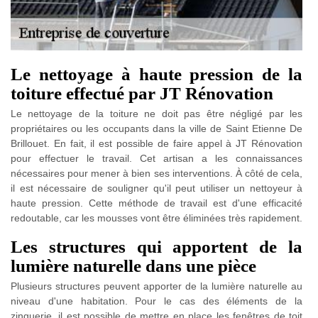
Le nettoyage à haute pression de la
toiture effectué par JT Rénovation
Le nettoyage de la toiture ne doit pas être négligé par les
propriétaires ou les occupants dans la ville de Saint Etienne De
Brillouet. En fait, il est possible de faire appel à JT Rénovation
pour effectuer le travail. Cet artisan a les connaissances
nécessaires pour mener à bien ses interventions. À côté de cela,
il est nécessaire de souligner qu'il peut utiliser un nettoyeur à
haute pression. Cette méthode de travail est d'une efficacité
redoutable, car les mousses vont être éliminées très rapidement.
Les structures qui apportent de la
lumière naturelle dans une pièce
Plusieurs structures peuvent apporter de la lumière naturelle au
niveau d'une habitation. Pour le cas des éléments de la
zinguerie, il est possible de mettre en place les fenêtres de toit