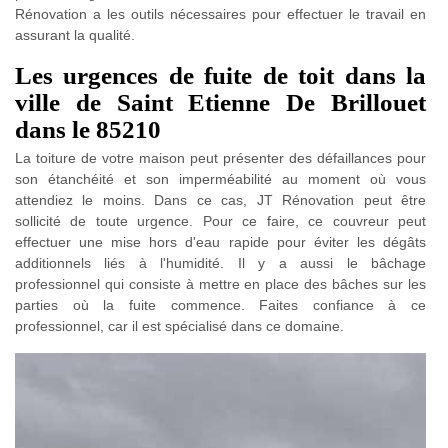
Rénovation a les outils nécessaires pour effectuer le travail en
assurant la qualité.
Les urgences de fuite de toit dans la
ville de Saint Etienne De Brillouet
dans le 85210
La toiture de votre maison peut présenter des défaillances pour
son étanchéité et son imperméabilité au moment où vous
attendiez le moins. Dans ce cas, JT Rénovation peut être
sollicité de toute urgence. Pour ce faire, ce couvreur peut
effectuer une mise hors d'eau rapide pour éviter les dégâts
additionnels liés à l'humidité. Il y a aussi le bâchage
professionnel qui consiste à mettre en place des bâches sur les
parties où la fuite commence. Faites confiance à ce
professionnel, car il est spécialisé dans ce domaine.