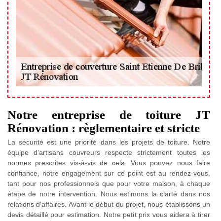
Notre entreprise de toiture JT
Rénovation : règlementaire et stricte
La sécurité est une priorité dans les projets de toiture. Notre
équipe d’artisans couvreurs respecte strictement toutes les
normes prescrites vis-à-vis de cela. Vous pouvez nous faire
confiance, notre engagement sur ce point est au rendez-vous,
tant pour nos professionnels que pour votre maison, à chaque
étape de notre intervention. Nous estimons la clarté dans nos
relations d'affaires. Avant le début du projet, nous établissons un
devis détaillé pour estimation. Notre petit prix vous aidera à tirer