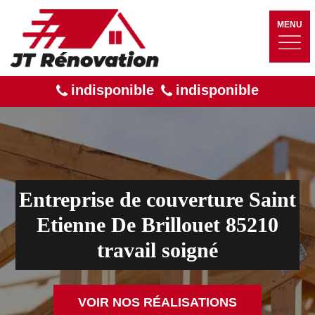
MENU
indisponible
indisponible
Entreprise de couverture Saint
Etienne De Brillouet 85210
travail soigné
VOIR NOS RÉALISATIONS