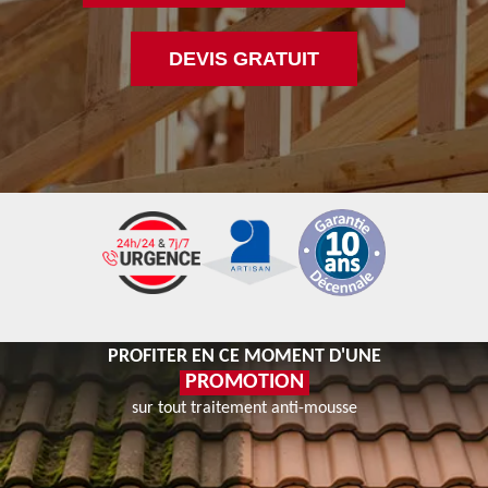
DEVIS GRATUIT
PROFITER EN CE MOMENT D'UNE
PROMOTION
sur tout traitement anti-mousse