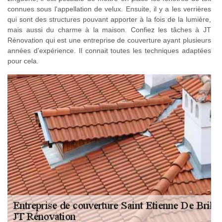
connues sous l'appellation de velux. Ensuite, il y a les verrières
qui sont des structures pouvant apporter à la fois de la lumière,
mais aussi du charme à la maison. Confiez les tâches à JT
Rénovation qui est une entreprise de couverture ayant plusieurs
années d'expérience. Il connait toutes les techniques adaptées
pour cela.