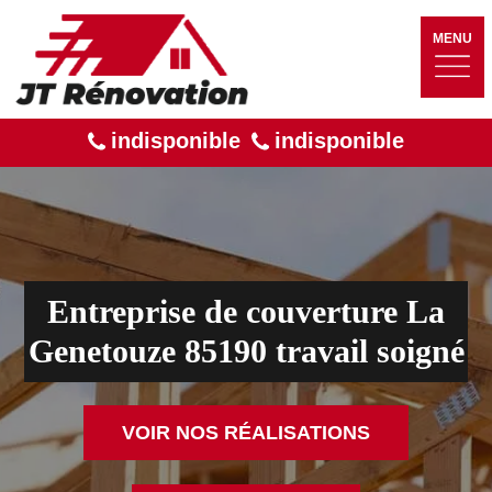
MENU
indisponible
indisponible
Entreprise de couverture La
Genetouze 85190 travail soigné
VOIR NOS RÉALISATIONS