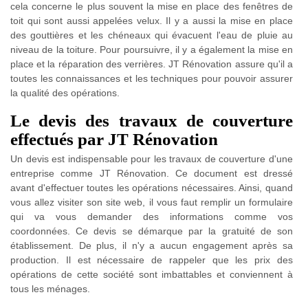
cela concerne le plus souvent la mise en place des fenêtres de
toit qui sont aussi appelées velux. Il y a aussi la mise en place
des gouttières et les chéneaux qui évacuent l'eau de pluie au
niveau de la toiture. Pour poursuivre, il y a également la mise en
place et la réparation des verrières. JT Rénovation assure qu'il a
toutes les connaissances et les techniques pour pouvoir assurer
la qualité des opérations.
Le devis des travaux de couverture
effectués par JT Rénovation
Un devis est indispensable pour les travaux de couverture d'une
entreprise comme JT Rénovation. Ce document est dressé
avant d'effectuer toutes les opérations nécessaires. Ainsi, quand
vous allez visiter son site web, il vous faut remplir un formulaire
qui va vous demander des informations comme vos
coordonnées. Ce devis se démarque par la gratuité de son
établissement. De plus, il n'y a aucun engagement après sa
production. Il est nécessaire de rappeler que les prix des
opérations de cette société sont imbattables et conviennent à
tous les ménages.