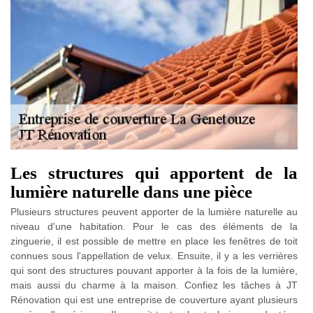
Les structures qui apportent de la
lumière naturelle dans une pièce
Plusieurs structures peuvent apporter de la lumière naturelle au
niveau d'une habitation. Pour le cas des éléments de la
zinguerie, il est possible de mettre en place les fenêtres de toit
connues sous l'appellation de velux. Ensuite, il y a les verrières
qui sont des structures pouvant apporter à la fois de la lumière,
mais aussi du charme à la maison. Confiez les tâches à JT
Rénovation qui est une entreprise de couverture ayant plusieurs