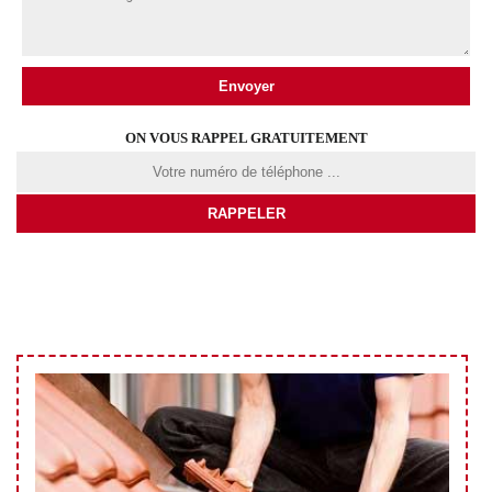
ON VOUS RAPPEL GRATUITEMENT