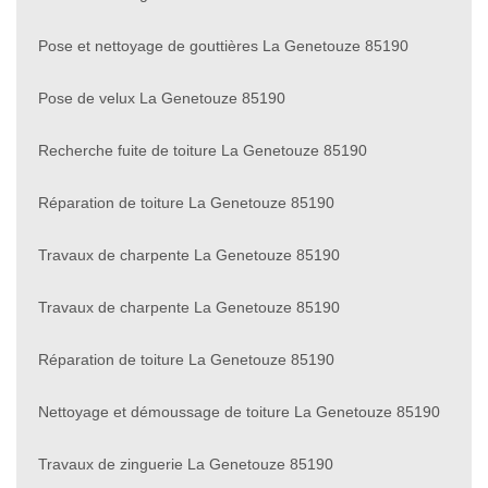
Pose et nettoyage de gouttières La Genetouze 85190
Pose de velux La Genetouze 85190
Recherche fuite de toiture La Genetouze 85190
Réparation de toiture La Genetouze 85190
Travaux de charpente La Genetouze 85190
Travaux de charpente La Genetouze 85190
Réparation de toiture La Genetouze 85190
Nettoyage et démoussage de toiture La Genetouze 85190
Travaux de zinguerie La Genetouze 85190