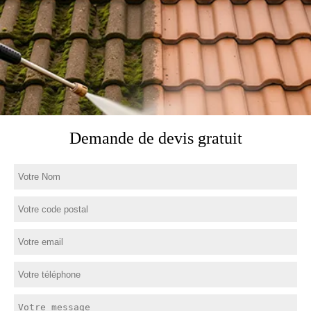
Demande de devis gratuit