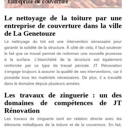
Le nettoyage de la toiture par une
entreprise de couverture dans la ville
de La Genetouze
Le nettoyage du toit est une intervention nécessaire pour
garantir la solidité de la structure. À côté de cela, il faut soulever
le fait que ce travail permet de redonner une nouvelle jeunesse
à la surface. L'étanchéité de la structure est également
renforcée par ce type de travail période. JT Rénovation
s'engage toujours à assurer la qualité de ses interventions, car il
possède tous les matériels nécessaires. De plus, il a travaillé
dans le domaine depuis plusieurs années.
Les travaux de zinguerie : un des
domaines de compétences de JT
Rénovation
Les travaux de zinguerie sont en relation directe avec les
éléments métalliques de la toiture et de la couverture. En fait,