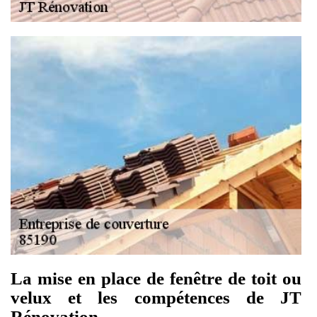
La mise en place de fenêtre de toit ou
velux et les compétences de JT
Rénovation