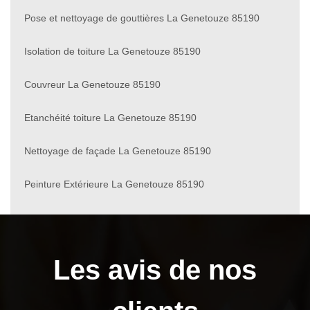
Pose et nettoyage de gouttières La Genetouze 85190
Isolation de toiture La Genetouze 85190
Couvreur La Genetouze 85190
Etanchéité toiture La Genetouze 85190
Nettoyage de façade La Genetouze 85190
Peinture Extérieure La Genetouze 85190
Les avis de nos