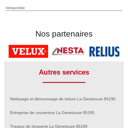
indisponible
Nos partenaires
Autres services
Nettoyage et démoussage de toiture La Genetouze 85190
Entreprise de couverture La Genetouze 85190
Travaux de zinguerie La Genetouze 85190