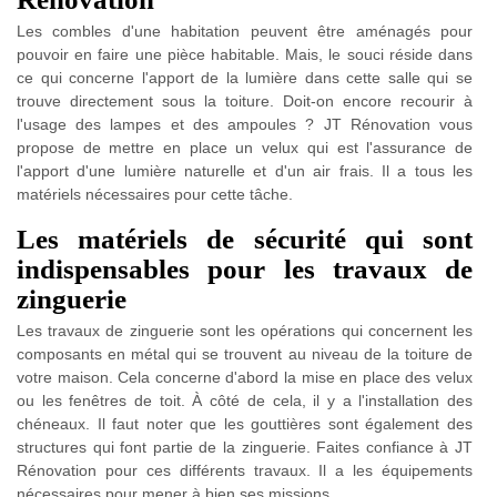
Les combles d'une habitation peuvent être aménagés pour
pouvoir en faire une pièce habitable. Mais, le souci réside dans
ce qui concerne l'apport de la lumière dans cette salle qui se
trouve directement sous la toiture. Doit-on encore recourir à
l'usage des lampes et des ampoules ? JT Rénovation vous
propose de mettre en place un velux qui est l'assurance de
l'apport d'une lumière naturelle et d'un air frais. Il a tous les
matériels nécessaires pour cette tâche.
Les matériels de sécurité qui sont
indispensables pour les travaux de
zinguerie
Les travaux de zinguerie sont les opérations qui concernent les
composants en métal qui se trouvent au niveau de la toiture de
votre maison. Cela concerne d'abord la mise en place des velux
ou les fenêtres de toit. À côté de cela, il y a l'installation des
chéneaux. Il faut noter que les gouttières sont également des
structures qui font partie de la zinguerie. Faites confiance à JT
Rénovation pour ces différents travaux. Il a les équipements
nécessaires pour mener à bien ses missions.