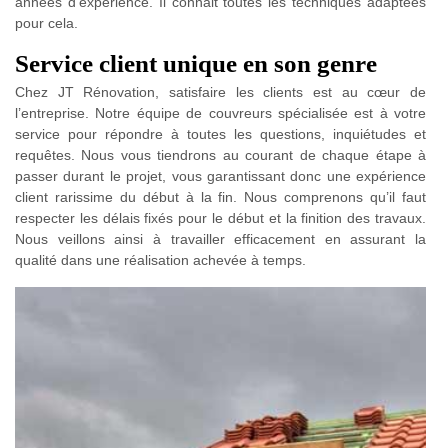
années d'expérience. Il connait toutes les techniques adaptées
pour cela.
Service client unique en son genre
Chez JT Rénovation, satisfaire les clients est au cœur de
l’entreprise. Notre équipe de couvreurs spécialisée est à votre
service pour répondre à toutes les questions, inquiétudes et
requêtes. Nous vous tiendrons au courant de chaque étape à
passer durant le projet, vous garantissant donc une expérience
client rarissime du début à la fin. Nous comprenons qu’il faut
respecter les délais fixés pour le début et la finition des travaux.
Nous veillons ainsi à travailler efficacement en assurant la
qualité dans une réalisation achevée à temps.