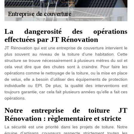
La dangerosité des opérations
effectuées par JT Rénovation
JT Rénovation qui est une entreprise de couverture intervient le
plus souvent au niveau de la toiture d'une habitation. Cette
structure se trouve nécessairement à plusieurs mètres du sol et
cela veut dire que des chutes sont à craindre. Pour faire les
opérations comme le nettoyage de la toiture, ou la mise en place
de velux, elle a besoin d'utiliser des équipements de protection
individuelle ou EPI. De plus, la qualité des interventions est
toujours garantie, car cela fait plusieurs années qu'elle a fait ces
opérations.
Notre entreprise de toiture JT
Rénovation : règlementaire et stricte
La sécurité est une priorité dans les projets de toiture. Notre
équipe d’artisans couvreurs respecte strictement toutes les