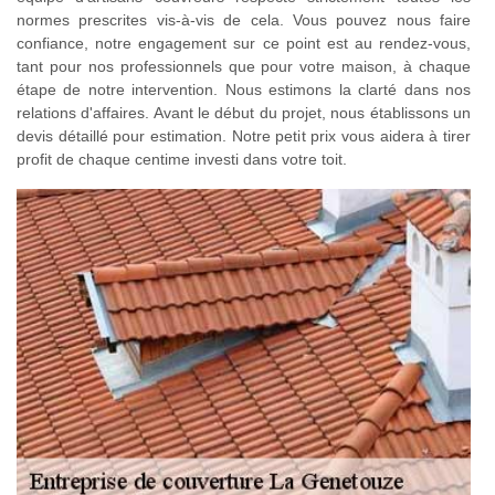
normes prescrites vis-à-vis de cela. Vous pouvez nous faire
confiance, notre engagement sur ce point est au rendez-vous,
tant pour nos professionnels que pour votre maison, à chaque
étape de notre intervention. Nous estimons la clarté dans nos
relations d'affaires. Avant le début du projet, nous établissons un
devis détaillé pour estimation. Notre petit prix vous aidera à tirer
profit de chaque centime investi dans votre toit.