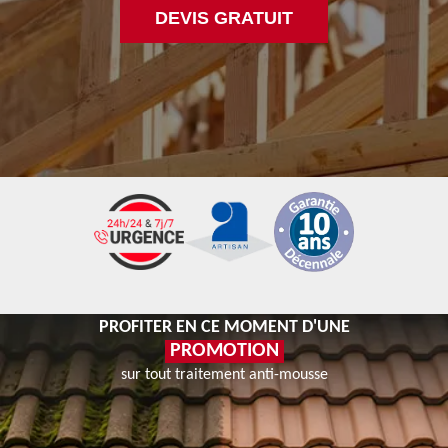
DEVIS GRATUIT
PROFITER EN CE MOMENT D'UNE
PROMOTION
sur tout traitement anti-mousse