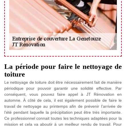
La période pour faire le nettoyage de
toiture
Le nettoyage de toiture doit être nécessairement fait de manière
périodique pour pouvoir garantir une solidité effective. Par
conséquent, vous pouvez faire appel à JT Rénovation en
automne. À côté de cela, il est également possible de faire le
travail de nettoyage au printemps afin de prévenir l'arrivée de
l'été pendant laquelle la précipitation peut être très importante.
Ce professionnel connait toutes les techniques adaptées pour la
mission et cela va aboutir à un meilleur rendu de travail. Pour