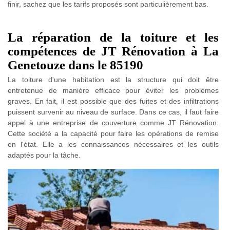
finir, sachez que les tarifs proposés sont particulièrement bas.
La réparation de la toiture et les
compétences de JT Rénovation à La
Genetouze dans le 85190
La toiture d'une habitation est la structure qui doit être
entretenue de manière efficace pour éviter les problèmes
graves. En fait, il est possible que des fuites et des infiltrations
puissent survenir au niveau de surface. Dans ce cas, il faut faire
appel à une entreprise de couverture comme JT Rénovation.
Cette société a la capacité pour faire les opérations de remise
en l'état. Elle a les connaissances nécessaires et les outils
adaptés pour la tâche.