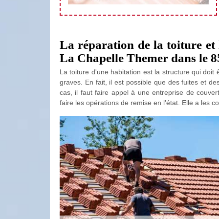
La réparation de la toiture e
La Chapelle Themer dans le 
La toiture d'une habitation est la structure qui doi
graves. En fait, il est possible que des fuites et d
cas, il faut faire appel à une entreprise de couv
faire les opérations de remise en l'état. Elle a les 