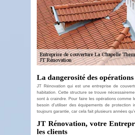
La dangerosité des opérations
JT Rénovation qui est une entreprise de couvertu
habitation. Cette structure se trouve nécessaireme
sont à craindre. Pour faire les opérations comme le
besoin d'utiliser des équipements de protection in
toujours garantie, car cela fait plusieurs années qu'e
JT Rénovation, votre Entrepr
les clients