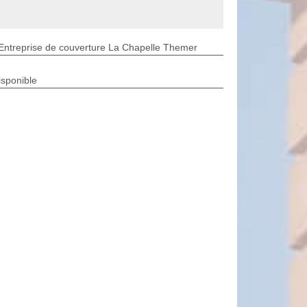
Entreprise de couverture La Chapelle Themer
isponible