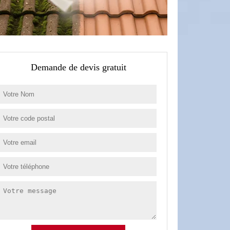
Demande de devis gratuit