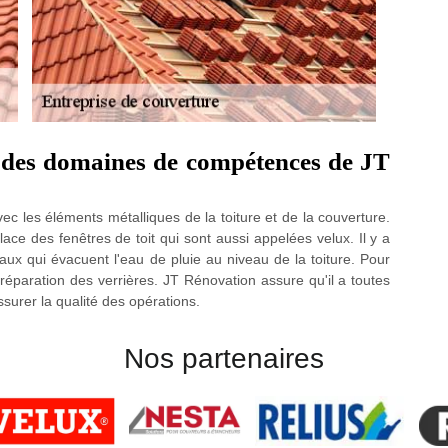
n des domaines de compétences de JT
vec les éléments métalliques de la toiture et de la couverture.
lace des fenêtres de toit qui sont aussi appelées velux. Il y a
aux qui évacuent l'eau de pluie au niveau de la toiture. Pour
 réparation des verrières. JT Rénovation assure qu'il a toutes
surer la qualité des opérations.
Nos partenaires