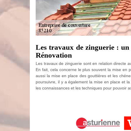
Les travaux de zinguerie : u
Rénovation
Les travaux de zinguerie sont en relation directe a
En fait, cela concerne le plus souvent la mise en p
aussi la mise en place des gouttières et les chéne
poursuivre, il y a également la mise en place et la
les connaissances et les techniques pour pouvoir as