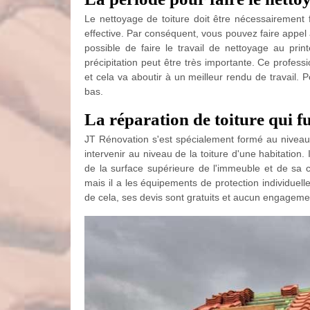
Le nettoyage de toiture doit être nécessairement f
effective. Par conséquent, vous pouvez faire appel
possible de faire le travail de nettoyage au print
précipitation peut être très importante. Ce profes
et cela va aboutir à un meilleur rendu de travail. P
bas.
La réparation de toiture qui f
JT Rénovation s'est spécialement formé au niveau 
intervenir au niveau de la toiture d'une habitation.
de la surface supérieure de l'immeuble et de sa 
mais il a les équipements de protection individuell
de cela, ses devis sont gratuits et aucun engageme