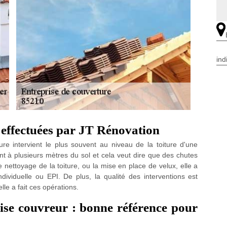
ind
 effectuées par JT Rénovation
re intervient le plus souvent au niveau de la toiture d'une
nt à plusieurs mètres du sol et cela veut dire que des chutes
 nettoyage de la toiture, ou la mise en place de velux, elle a
dividuelle ou EPI. De plus, la qualité des interventions est
lle a fait ces opérations.
ise couvreur : bonne référence pour