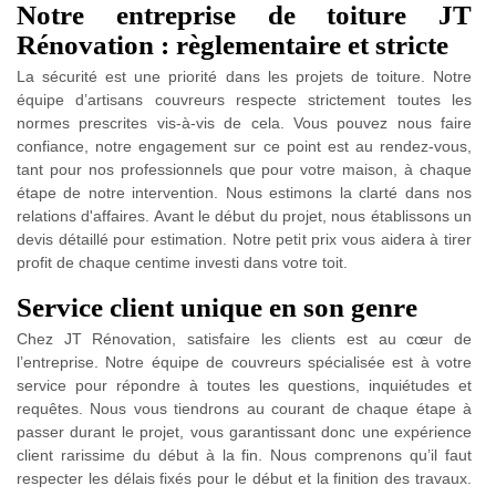
Notre entreprise de toiture JT
Rénovation : règlementaire et stricte
La sécurité est une priorité dans les projets de toiture. Notre
équipe d’artisans couvreurs respecte strictement toutes les
normes prescrites vis-à-vis de cela. Vous pouvez nous faire
confiance, notre engagement sur ce point est au rendez-vous,
tant pour nos professionnels que pour votre maison, à chaque
étape de notre intervention. Nous estimons la clarté dans nos
relations d'affaires. Avant le début du projet, nous établissons un
devis détaillé pour estimation. Notre petit prix vous aidera à tirer
profit de chaque centime investi dans votre toit.
Service client unique en son genre
Chez JT Rénovation, satisfaire les clients est au cœur de
l’entreprise. Notre équipe de couvreurs spécialisée est à votre
service pour répondre à toutes les questions, inquiétudes et
requêtes. Nous vous tiendrons au courant de chaque étape à
passer durant le projet, vous garantissant donc une expérience
client rarissime du début à la fin. Nous comprenons qu’il faut
respecter les délais fixés pour le début et la finition des travaux.