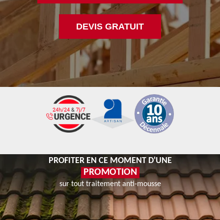
DEVIS GRATUIT
PROFITER EN CE MOMENT D'UNE
PROMOTION
sur tout traitement anti-mousse