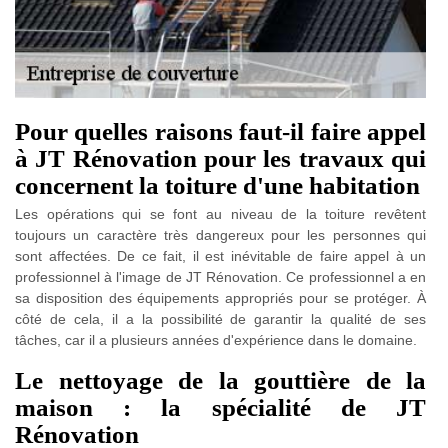
Pour quelles raisons faut-il faire appel
à JT Rénovation pour les travaux qui
concernent la toiture d'une habitation
Les opérations qui se font au niveau de la toiture revêtent
toujours un caractère très dangereux pour les personnes qui
sont affectées. De ce fait, il est inévitable de faire appel à un
professionnel à l'image de JT Rénovation. Ce professionnel a en
sa disposition des équipements appropriés pour se protéger. À
côté de cela, il a la possibilité de garantir la qualité de ses
tâches, car il a plusieurs années d'expérience dans le domaine.
Le nettoyage de la gouttière de la
maison : la spécialité de JT
Rénovation