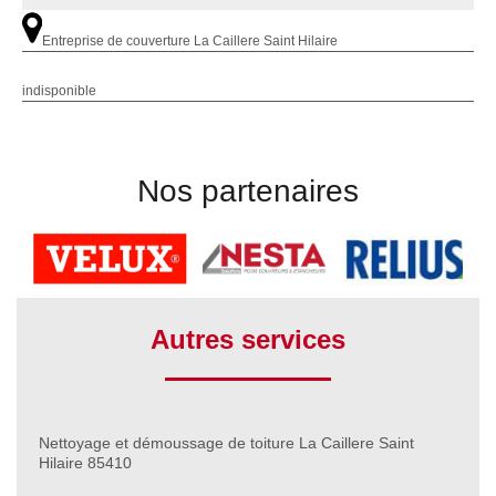
Entreprise de couverture La Caillere Saint Hilaire
indisponible
Nos partenaires
Autres services
Nettoyage et démoussage de toiture La Caillere Saint
Hilaire 85410