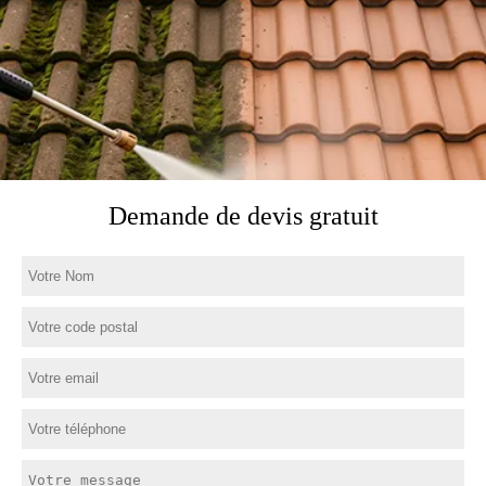
Demande de devis gratuit