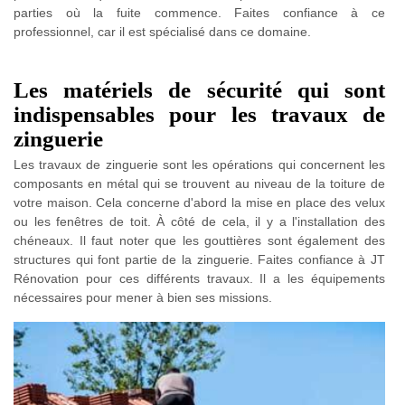
parties où la fuite commence. Faites confiance à ce
professionnel, car il est spécialisé dans ce domaine.
Les matériels de sécurité qui sont
indispensables pour les travaux de
zinguerie
Les travaux de zinguerie sont les opérations qui concernent les
composants en métal qui se trouvent au niveau de la toiture de
votre maison. Cela concerne d'abord la mise en place des velux
ou les fenêtres de toit. À côté de cela, il y a l'installation des
chéneaux. Il faut noter que les gouttières sont également des
structures qui font partie de la zinguerie. Faites confiance à JT
Rénovation pour ces différents travaux. Il a les équipements
nécessaires pour mener à bien ses missions.