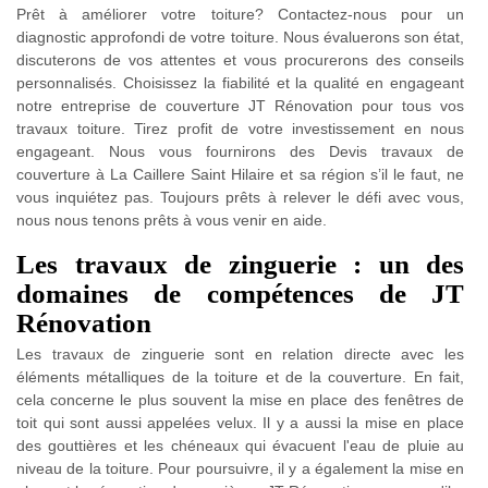
Prêt à améliorer votre toiture? Contactez-nous pour un
diagnostic approfondi de votre toiture. Nous évaluerons son état,
discuterons de vos attentes et vous procurerons des conseils
personnalisés. Choisissez la fiabilité et la qualité en engageant
notre entreprise de couverture JT Rénovation pour tous vos
travaux toiture. Tirez profit de votre investissement en nous
engageant. Nous vous fournirons des Devis travaux de
couverture à La Caillere Saint Hilaire et sa région s’il le faut, ne
vous inquiétez pas. Toujours prêts à relever le défi avec vous,
nous nous tenons prêts à vous venir en aide.
Les travaux de zinguerie : un des
domaines de compétences de JT
Rénovation
Les travaux de zinguerie sont en relation directe avec les
éléments métalliques de la toiture et de la couverture. En fait,
cela concerne le plus souvent la mise en place des fenêtres de
toit qui sont aussi appelées velux. Il y a aussi la mise en place
des gouttières et les chéneaux qui évacuent l'eau de pluie au
niveau de la toiture. Pour poursuivre, il y a également la mise en