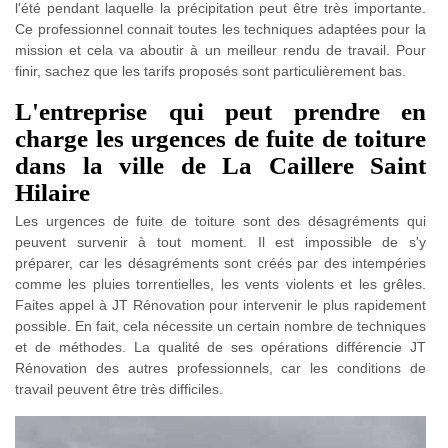
l'été pendant laquelle la précipitation peut être très importante.
Ce professionnel connait toutes les techniques adaptées pour la
mission et cela va aboutir à un meilleur rendu de travail. Pour
finir, sachez que les tarifs proposés sont particulièrement bas.
L'entreprise qui peut prendre en
charge les urgences de fuite de toiture
dans la ville de La Caillere Saint
Hilaire
Les urgences de fuite de toiture sont des désagréments qui
peuvent survenir à tout moment. Il est impossible de s'y
préparer, car les désagréments sont créés par des intempéries
comme les pluies torrentielles, les vents violents et les grêles.
Faites appel à JT Rénovation pour intervenir le plus rapidement
possible. En fait, cela nécessite un certain nombre de techniques
et de méthodes. La qualité de ses opérations différencie JT
Rénovation des autres professionnels, car les conditions de
travail peuvent être très difficiles.