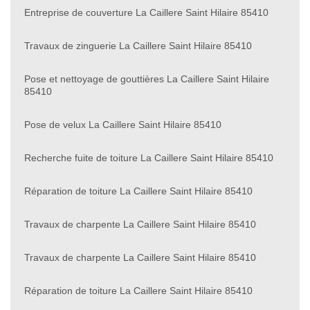
Entreprise de couverture La Caillere Saint Hilaire 85410
Travaux de zinguerie La Caillere Saint Hilaire 85410
Pose et nettoyage de gouttières La Caillere Saint Hilaire
85410
Pose de velux La Caillere Saint Hilaire 85410
Recherche fuite de toiture La Caillere Saint Hilaire 85410
Réparation de toiture La Caillere Saint Hilaire 85410
Travaux de charpente La Caillere Saint Hilaire 85410
Travaux de charpente La Caillere Saint Hilaire 85410
Réparation de toiture La Caillere Saint Hilaire 85410