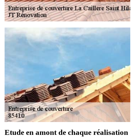
Etude en amont de chaque réalisation