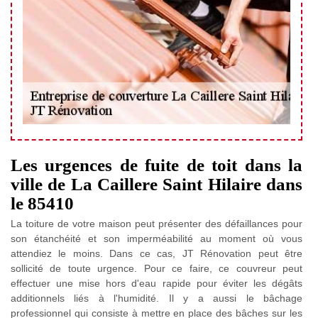
Les urgences de fuite de toit dans la
ville de La Caillere Saint Hilaire dans
le 85410
La toiture de votre maison peut présenter des défaillances pour
son étanchéité et son imperméabilité au moment où vous
attendiez le moins. Dans ce cas, JT Rénovation peut être
sollicité de toute urgence. Pour ce faire, ce couvreur peut
effectuer une mise hors d'eau rapide pour éviter les dégâts
additionnels liés à l'humidité. Il y a aussi le bâchage
professionnel qui consiste à mettre en place des bâches sur les