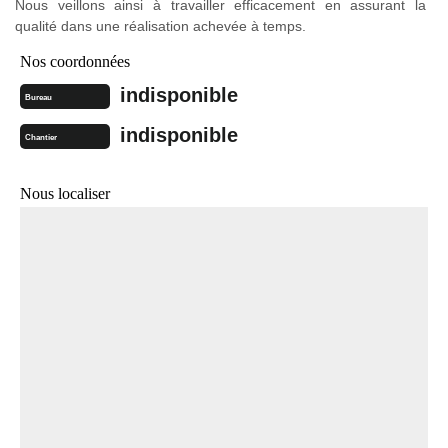
Nous veillons ainsi à travailler efficacement en assurant la
qualité dans une réalisation achevée à temps.
Nos coordonnées
indisponible
Bureau
indisponible
Chantier
Nous localiser