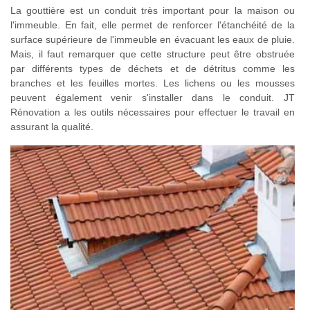
La gouttière est un conduit très important pour la maison ou
l'immeuble. En fait, elle permet de renforcer l'étanchéité de la
surface supérieure de l'immeuble en évacuant les eaux de pluie.
Mais, il faut remarquer que cette structure peut être obstruée
par différents types de déchets et de détritus comme les
branches et les feuilles mortes. Les lichens ou les mousses
peuvent également venir s'installer dans le conduit. JT
Rénovation a les outils nécessaires pour effectuer le travail en
assurant la qualité.