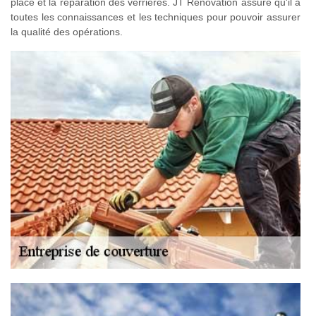
place et la réparation des verrières. JT Rénovation assure qu'il a
toutes les connaissances et les techniques pour pouvoir assurer
la qualité des opérations.