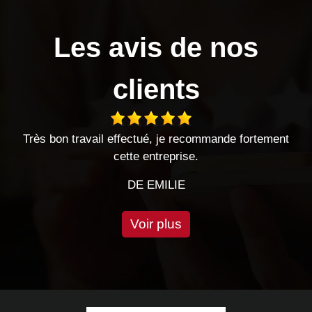
Les avis de nos
clients
és
Très bon travail effectué, je recommande fortement
e
cette entreprise.
DE EMILIE
Voir plus