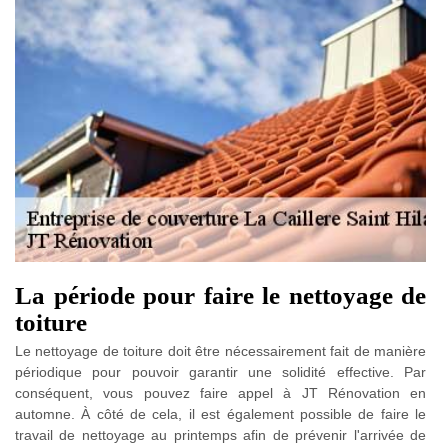
La période pour faire le nettoyage de
toiture
Le nettoyage de toiture doit être nécessairement fait de manière
périodique pour pouvoir garantir une solidité effective. Par
conséquent, vous pouvez faire appel à JT Rénovation en
automne. À côté de cela, il est également possible de faire le
travail de nettoyage au printemps afin de prévenir l'arrivée de