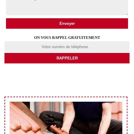
ON VOUS RAPPEL GRATUITEMENT