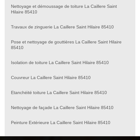
Nettoyage et démoussage de toiture La Caillere Saint
Hilaire 85410
Travaux de zinguerie La Caillere Saint Hilaire 85410
Pose et nettoyage de gouttières La Caillere Saint Hilaire
85410
Isolation de toiture La Caillere Saint Hilaire 85410
Couvreur La Caillere Saint Hilaire 85410
Etanchéité toiture La Caillere Saint Hilaire 85410
Nettoyage de façade La Caillere Saint Hilaire 85410
Peinture Extérieure La Caillere Saint Hilaire 85410