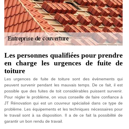
Les personnes qualifiées pour prendre
en charge les urgences de fuite de
toiture
Les urgences de fuite de toiture sont des évènements qui
peuvent survenir pendant les mauvais temps. De ce fait, il est
possible que des fuites de toit considérables puissent survenir.
Pour régler le problème, on vous conseille de faire confiance à
JT Rénovation qui est un couvreur spécialisé dans ce type de
problème. Les équipements et les techniques nécessaires pour
le travail sont à sa disposition. Il a de ce fait la possibilité de
garantir un bon rendu de travail.