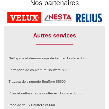
Nos partenaires
Autres services
Nettoyage et démoussage de toiture Bouffere 85600
Entreprise de couverture Bouffere 85600
Travaux de zinguerie Bouffere 85600
Pose et nettoyage de gouttières Bouffere 85600
Pose de velux Bouffere 85600