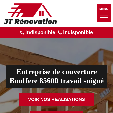
MENU
indisponible
indisponible
Entreprise de couverture
Bouffere 85600 travail soigné
VOIR NOS RÉALISATIONS