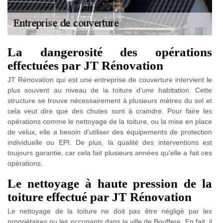
La dangerosité des opérations
effectuées par JT Rénovation
JT Rénovation qui est une entreprise de couverture intervient le
plus souvent au niveau de la toiture d'une habitation. Cette
structure se trouve nécessairement à plusieurs mètres du sol et
cela veut dire que des chutes sont à craindre. Pour faire les
opérations comme le nettoyage de la toiture, ou la mise en place
de velux, elle a besoin d'utiliser des équipements de protection
individuelle ou EPI. De plus, la qualité des interventions est
toujours garantie, car cela fait plusieurs années qu'elle a fait ces
opérations.
Le nettoyage à haute pression de la
toiture effectué par JT Rénovation
Le nettoyage de la toiture ne doit pas être négligé par les
propriétaires ou les occupants dans la ville de Bouffere. En fait, il