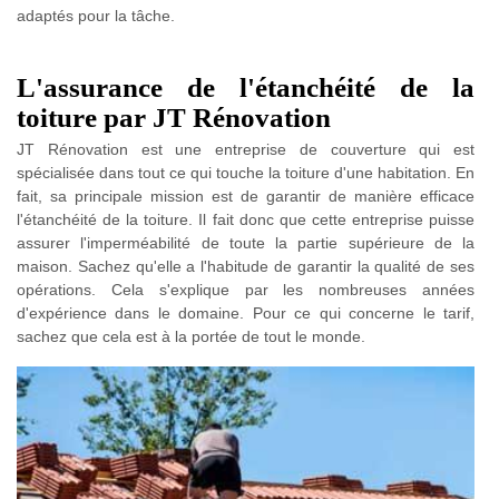
adaptés pour la tâche.
L'assurance de l'étanchéité de la
toiture par JT Rénovation
JT Rénovation est une entreprise de couverture qui est
spécialisée dans tout ce qui touche la toiture d'une habitation. En
fait, sa principale mission est de garantir de manière efficace
l'étanchéité de la toiture. Il fait donc que cette entreprise puisse
assurer l'imperméabilité de toute la partie supérieure de la
maison. Sachez qu'elle a l'habitude de garantir la qualité de ses
opérations. Cela s'explique par les nombreuses années
d'expérience dans le domaine. Pour ce qui concerne le tarif,
sachez que cela est à la portée de tout le monde.