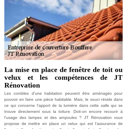
La mise en place de fenêtre de toit ou
velux et les compétences de JT
Rénovation
Les combles d'une habitation peuvent être aménagés pour
pouvoir en faire une pièce habitable. Mais, le souci réside dans
ce qui concerne l'apport de la lumière dans cette salle qui se
trouve directement sous la toiture. Doit-on encore recourir à
l'usage des lampes et des ampoules ? JT Rénovation vous
propose de mettre en place un velux qui est l'assurance de