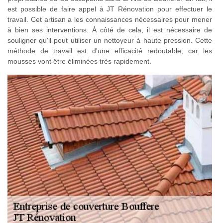
est possible de faire appel à JT Rénovation pour effectuer le
travail. Cet artisan a les connaissances nécessaires pour mener
à bien ses interventions. À côté de cela, il est nécessaire de
souligner qu'il peut utiliser un nettoyeur à haute pression. Cette
méthode de travail est d'une efficacité redoutable, car les
mousses vont être éliminées très rapidement.