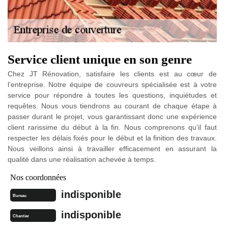
Service client unique en son genre
Chez JT Rénovation, satisfaire les clients est au cœur de
l’entreprise. Notre équipe de couvreurs spécialisée est à votre
service pour répondre à toutes les questions, inquiétudes et
requêtes. Nous vous tiendrons au courant de chaque étape à
passer durant le projet, vous garantissant donc une expérience
client rarissime du début à la fin. Nous comprenons qu’il faut
respecter les délais fixés pour le début et la finition des travaux.
Nous veillons ainsi à travailler efficacement en assurant la
qualité dans une réalisation achevée à temps.
Nos coordonnées
indisponible
Bureau
indisponible
Chantier