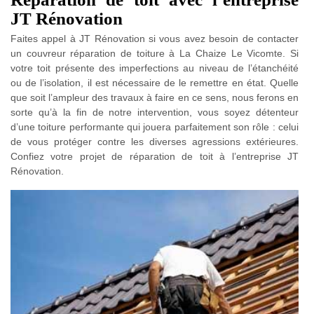
JT Rénovation
Faites appel à JT Rénovation si vous avez besoin de contacter
un couvreur réparation de toiture à La Chaize Le Vicomte. Si
votre toit présente des imperfections au niveau de l’étanchéité
ou de l’isolation, il est nécessaire de le remettre en état. Quelle
que soit l’ampleur des travaux à faire en ce sens, nous ferons en
sorte qu’à la fin de notre intervention, vous soyez détenteur
d’une toiture performante qui jouera parfaitement son rôle : celui
de vous protéger contre les diverses agressions extérieures.
Confiez votre projet de réparation de toit à l’entreprise JT
Rénovation.