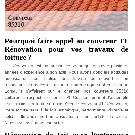
Pourquoi faire appel au couvreur JT
Rénovation pour vos travaux de
toiture ?
JT Rénovation est un artisan couvreur qui possède plusieurs
années d’expérience à son actif. Nous avons donc les aptitudes
nécessaires pour réaliser des travaux de couverture en
respectant les règles ainsi que les normes qui sont en vigueur.
Lorsqu’ils s’affairent sur le chantier, nos couvreurs 85310
veilleront à respecter le port d’EPI. Cela leur permet d’accomplir
leur mission en toute sérénité. Avec le couvreur JT Rénovation,
votre toiture sera à la fois esthétique, performante, durable et
solide. Elle aura une bonne isolation et une parfaite étanchéité.
N’hésitez pas à nous contacter.
Réparation de toit avec l’entreprise