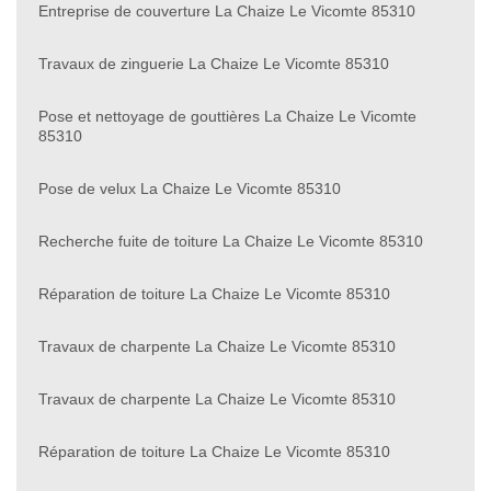
Entreprise de couverture La Chaize Le Vicomte 85310
Travaux de zinguerie La Chaize Le Vicomte 85310
Pose et nettoyage de gouttières La Chaize Le Vicomte
85310
Pose de velux La Chaize Le Vicomte 85310
Recherche fuite de toiture La Chaize Le Vicomte 85310
Réparation de toiture La Chaize Le Vicomte 85310
Travaux de charpente La Chaize Le Vicomte 85310
Travaux de charpente La Chaize Le Vicomte 85310
Réparation de toiture La Chaize Le Vicomte 85310