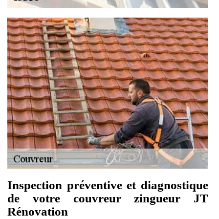
Inspection préventive et diagnostique
de votre couvreur zingueur JT
Rénovation