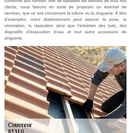
conforme aux normes. Afin de satisfaire les besoins de tous nos
clients, nous faisons en sorte de proposer un éventail de
services, que ce soit concernant la toiture ou la zinguerie. À titre
d’exemples, notre établissement peut assurer la pose, la
rénovation, la réparation ainsi que l’entretien des toits, des
dispositifs d’évacuation d’eau et tout autre accessoire de
zinguerie.