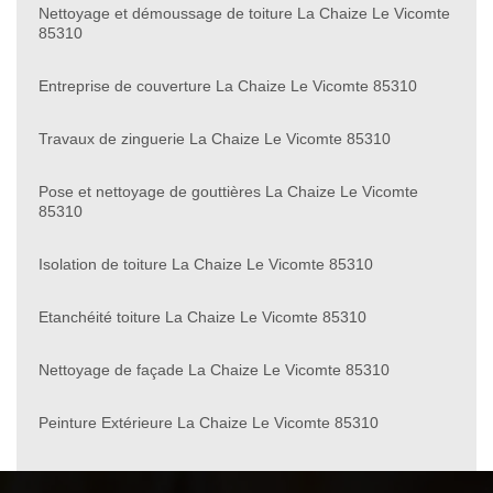
Nettoyage et démoussage de toiture La Chaize Le Vicomte
85310
Entreprise de couverture La Chaize Le Vicomte 85310
Travaux de zinguerie La Chaize Le Vicomte 85310
Pose et nettoyage de gouttières La Chaize Le Vicomte
85310
Isolation de toiture La Chaize Le Vicomte 85310
Etanchéité toiture La Chaize Le Vicomte 85310
Nettoyage de façade La Chaize Le Vicomte 85310
Peinture Extérieure La Chaize Le Vicomte 85310