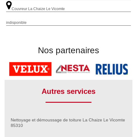
Couvreur La Chaize Le Vicomte
indisponible
Nos partenaires
Autres services
Nettoyage et démoussage de toiture La Chaize Le Vicomte
85310