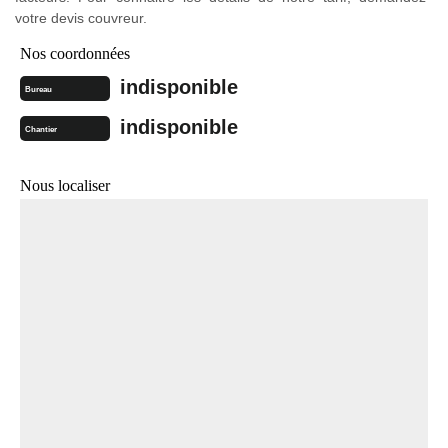
votre devis couvreur.
Nos coordonnées
indisponible
Bureau
indisponible
Chantier
Nous localiser