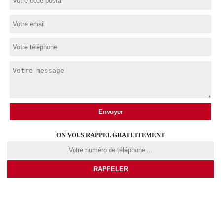
ON VOUS RAPPEL GRATUITEMENT