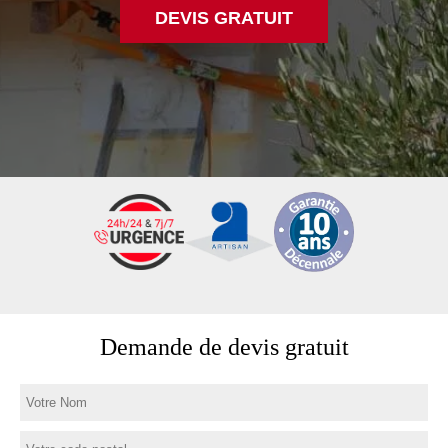
DEVIS GRATUIT
Demande de devis gratuit