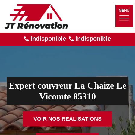
MENU
indisponible
indisponible
Expert couvreur La Chaize Le
Vicomte 85310
VOIR NOS RÉALISATIONS