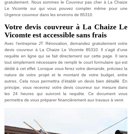
gratuitement. Nous sommes le Couvreur pas cher à La Chaize
Le Vicomte sur qui vous pouvez compter même pour une
Urgence couvreur dans les environs de 85310.
Votre devis couvreur à La Chaize Le
Vicomte est accessible sans frais
Avec l’entreprise JT Rénovation, demandez gratuitement votre
devis couvreur à La Chaize Le Vicomte 85310. Il s’agit d’une
requête en ligne qui se fait directement sur cette page. Il sera
tout simplement nécessaire de remplir le court formulaire qui est
dédié à cet effet. Lorsque vous ferez votre demande, précisez la
nature de votre projet et le montant de votre budget, entre
autres. Cela nous permettra d’établir un devis bien détaillé. En
principe, vous recevrez votre devis couvreur sur mesure dans
les 24 heures qui suivront la requête. Ce document vous
permettra de vous préparer financièrement aux travaux à venir.