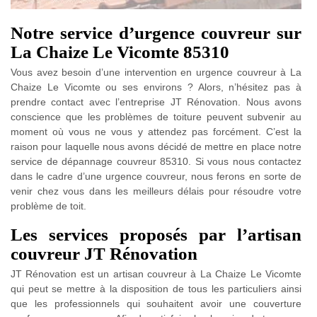
Notre service d’urgence couvreur sur
La Chaize Le Vicomte 85310
Vous avez besoin d’une intervention en urgence couvreur à La
Chaize Le Vicomte ou ses environs ? Alors, n’hésitez pas à
prendre contact avec l’entreprise JT Rénovation. Nous avons
conscience que les problèmes de toiture peuvent subvenir au
moment où vous ne vous y attendez pas forcément. C’est la
raison pour laquelle nous avons décidé de mettre en place notre
service de dépannage couvreur 85310. Si vous nous contactez
dans le cadre d’une urgence couvreur, nous ferons en sorte de
venir chez vous dans les meilleurs délais pour résoudre votre
problème de toit.
Les services proposés par l’artisan
couvreur JT Rénovation
JT Rénovation est un artisan couvreur à La Chaize Le Vicomte
qui peut se mettre à la disposition de tous les particuliers ainsi
que les professionnels qui souhaitent avoir une couverture