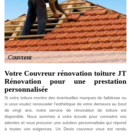
Votre Couvreur rénovation toiture JT
Rénovation pour une prestation
personnalisée
Si votre toiture montre des éventuelles marques de faiblesse ou
si vous voulez renouveler l'esthétique de votre demeure au bout
de vingt ans, notre service de rénovation de toiture est
disponible. Nous sommes à votre écoute pour connaitre vos
attentes et vous procurer une solution personnalisée qui répond
à toutes vos exigences. Un Devis couvreur vous est rendu