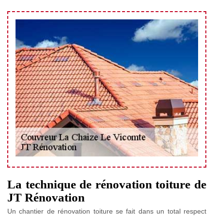
La technique de rénovation toiture de
JT Rénovation
Un chantier de rénovation toiture se fait dans un total respect