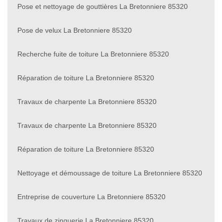
Pose et nettoyage de gouttières La Bretonniere 85320
Pose de velux La Bretonniere 85320
Recherche fuite de toiture La Bretonniere 85320
Réparation de toiture La Bretonniere 85320
Travaux de charpente La Bretonniere 85320
Travaux de charpente La Bretonniere 85320
Réparation de toiture La Bretonniere 85320
Nettoyage et démoussage de toiture La Bretonniere 85320
Entreprise de couverture La Bretonniere 85320
Travaux de zinguerie La Bretonniere 85320