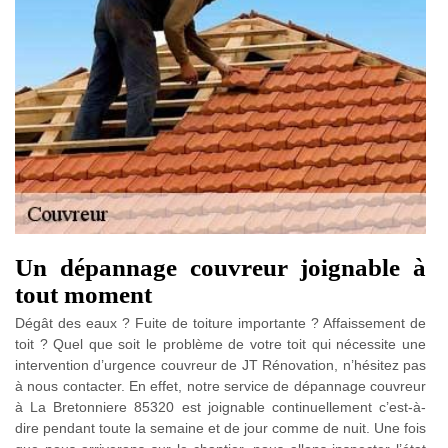
Un dépannage couvreur joignable à
tout moment
Dégât des eaux ? Fuite de toiture importante ? Affaissement de
toit ? Quel que soit le problème de votre toit qui nécessite une
intervention d’urgence couvreur de JT Rénovation, n’hésitez pas
à nous contacter. En effet, notre service de dépannage couvreur
à La Bretonniere 85320 est joignable continuellement c’est-à-
dire pendant toute la semaine et de jour comme de nuit. Une fois