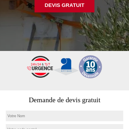
DEVIS GRATUIT
Demande de devis gratuit