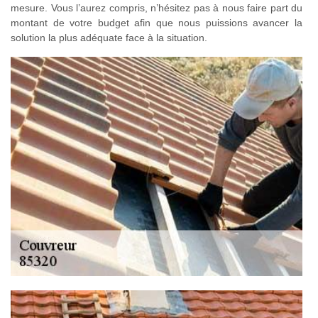
mesure. Vous l’aurez compris, n’hésitez pas à nous faire part du
montant de votre budget afin que nous puissions avancer la
solution la plus adéquate face à la situation.