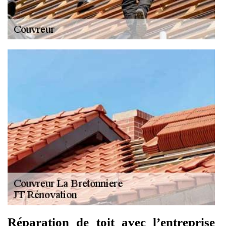
Réparation de toit avec l’entreprise