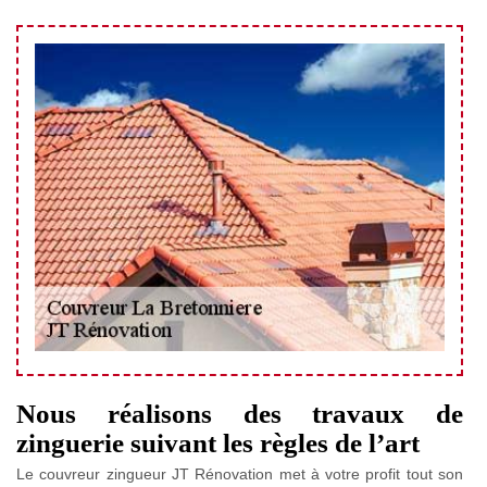
Nous réalisons des travaux de
zinguerie suivant les règles de l’art
Le couvreur zingueur JT Rénovation met à votre profit tout son