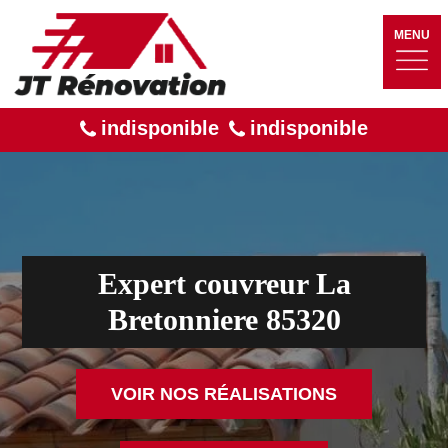
MENU
indisponible
indisponible
Expert couvreur La
Bretonniere 85320
VOIR NOS RÉALISATIONS