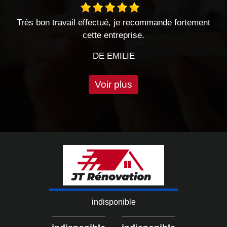
travail effectué, je recommande fortement
entreprise séri
cette entreprise.
DE EMILIE
Voir plus
indisponible