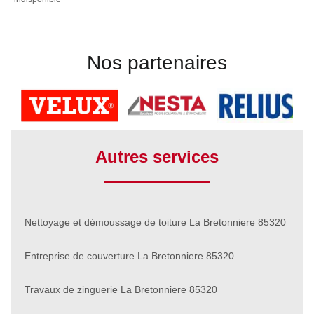
Nos partenaires
Autres services
Nettoyage et démoussage de toiture La Bretonniere 85320
Entreprise de couverture La Bretonniere 85320
Travaux de zinguerie La Bretonniere 85320