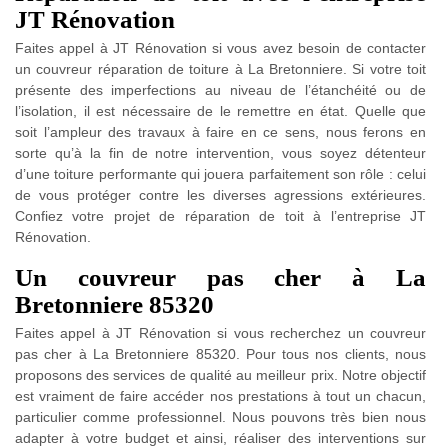
JT Rénovation
Faites appel à JT Rénovation si vous avez besoin de contacter
un couvreur réparation de toiture à La Bretonniere. Si votre toit
présente des imperfections au niveau de l’étanchéité ou de
l’isolation, il est nécessaire de le remettre en état. Quelle que
soit l’ampleur des travaux à faire en ce sens, nous ferons en
sorte qu’à la fin de notre intervention, vous soyez détenteur
d’une toiture performante qui jouera parfaitement son rôle : celui
de vous protéger contre les diverses agressions extérieures.
Confiez votre projet de réparation de toit à l’entreprise JT
Rénovation.
Un couvreur pas cher à La
Bretonniere 85320
Faites appel à JT Rénovation si vous recherchez un couvreur
pas cher à La Bretonniere 85320. Pour tous nos clients, nous
proposons des services de qualité au meilleur prix. Notre objectif
est vraiment de faire accéder nos prestations à tout un chacun,
particulier comme professionnel. Nous pouvons très bien nous
adapter à votre budget et ainsi, réaliser des interventions sur