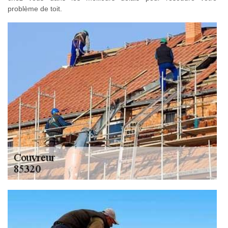
problème de toit.