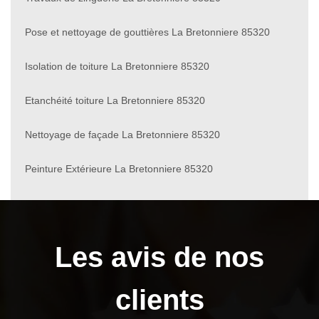
Pose et nettoyage de gouttières La Bretonniere 85320
Isolation de toiture La Bretonniere 85320
Etanchéité toiture La Bretonniere 85320
Nettoyage de façade La Bretonniere 85320
Peinture Extérieure La Bretonniere 85320
Les avis de nos
clients