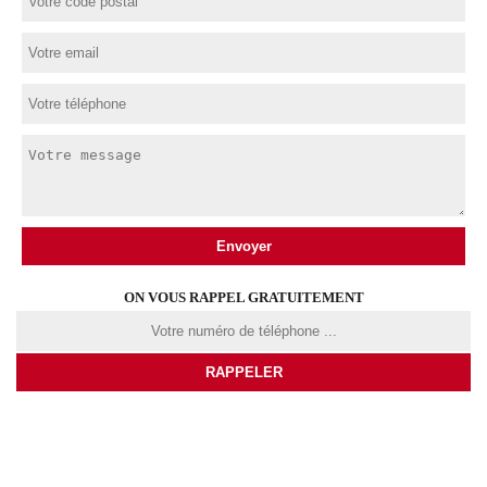
ON VOUS RAPPEL GRATUITEMENT