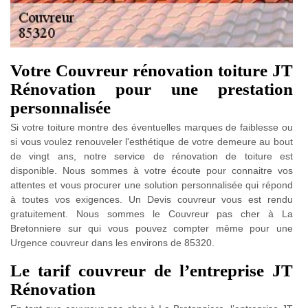
Votre Couvreur rénovation toiture JT
Rénovation pour une prestation
personnalisée
Si votre toiture montre des éventuelles marques de faiblesse ou
si vous voulez renouveler l'esthétique de votre demeure au bout
de vingt ans, notre service de rénovation de toiture est
disponible. Nous sommes à votre écoute pour connaitre vos
attentes et vous procurer une solution personnalisée qui répond
à toutes vos exigences. Un Devis couvreur vous est rendu
gratuitement. Nous sommes le Couvreur pas cher à La
Bretonniere sur qui vous pouvez compter même pour une
Urgence couvreur dans les environs de 85320.
Le tarif couvreur de l’entreprise JT
Rénovation