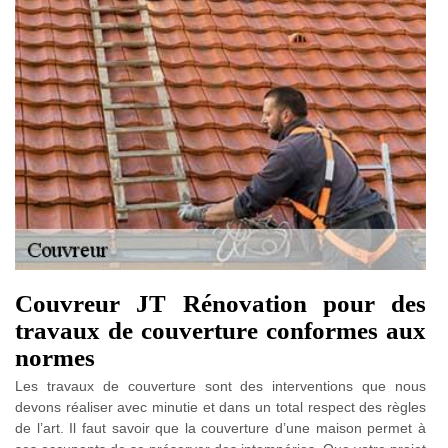
Couvreur JT Rénovation pour des
travaux de couverture conformes aux
normes
Les travaux de couverture sont des interventions que nous
devons réaliser avec minutie et dans un total respect des règles
de l’art. Il faut savoir que la couverture d’une maison permet à