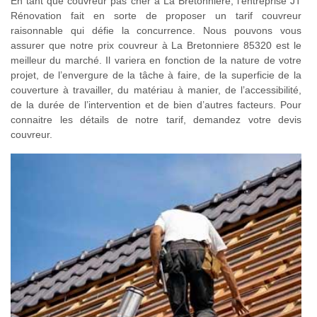
En tant que couvreur pas cher à La Bretonniere, l’entreprise JT
Rénovation fait en sorte de proposer un tarif couvreur
raisonnable qui défie la concurrence. Nous pouvons vous
assurer que notre prix couvreur à La Bretonniere 85320 est le
meilleur du marché. Il variera en fonction de la nature de votre
projet, de l’envergure de la tâche à faire, de la superficie de la
couverture à travailler, du matériau à manier, de l’accessibilité,
de la durée de l’intervention et de bien d’autres facteurs. Pour
connaitre les détails de notre tarif, demandez votre devis
couvreur.