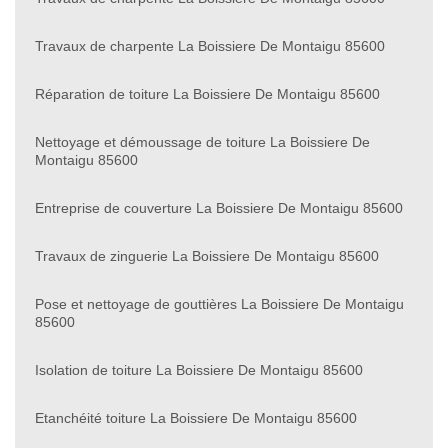
Travaux de charpente La Boissiere De Montaigu 85600
Réparation de toiture La Boissiere De Montaigu 85600
Nettoyage et démoussage de toiture La Boissiere De
Montaigu 85600
Entreprise de couverture La Boissiere De Montaigu 85600
Travaux de zinguerie La Boissiere De Montaigu 85600
Pose et nettoyage de gouttières La Boissiere De Montaigu
85600
Isolation de toiture La Boissiere De Montaigu 85600
Etanchéité toiture La Boissiere De Montaigu 85600