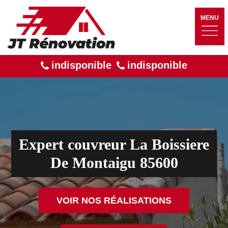
MENU
indisponible
indisponible
Expert couvreur La Boissiere
De Montaigu 85600
VOIR NOS RÉALISATIONS