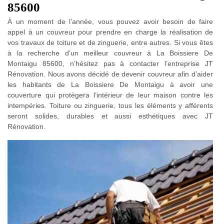
85600
À un moment de l’année, vous pouvez avoir besoin de faire
appel à un couvreur pour prendre en charge la réalisation de
vos travaux de toiture et de zinguerie, entre autres. Si vous êtes
à la recherche d’un meilleur couvreur à La Boissiere De
Montaigu 85600, n’hésitez pas à contacter l’entreprise JT
Rénovation. Nous avons décidé de devenir couvreur afin d’aider
les habitants de La Boissiere De Montaigu à avoir une
couverture qui protègera l’intérieur de leur maison contre les
intempéries. Toiture ou zinguerie, tous les éléments y afférents
seront solides, durables et aussi esthétiques avec JT
Rénovation.