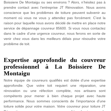
Boissiere De Montaigu ou ses environs ? Alors, n’hésitez pas à
prendre contact avec l’entreprise JT Rénovation. Nous avons
conscience que les problèmes de toiture peuvent subvenir au
moment où vous ne vous y attendez pas forcément. C’est la
raison pour laquelle nous avons décidé de mettre en place notre
service de dépannage couvreur 85600. Si vous nous contactez
dans le cadre d’une urgence couvreur, nous ferons en sorte de
venir chez vous dans les meilleurs délais pour résoudre votre
problème de toit.
Expertise approfondie du couvreur
professionnel à La Boissiere De
Montaigu
Notre équipe de couvreurs qualifiés est dotée d'une expertise
approfondie. Que votre toit requiert une réparation, une
rénovation ou une réfection complète, nos artisans sont
compétents pour mener à bien chaque projet avec haute
performance. Nous sommes conscients de l'importance d'une
toiture solide pour votre maison. Votre couvreur pour toiture JT