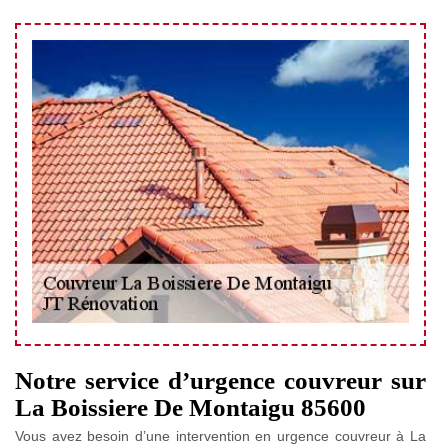
Notre service d’urgence couvreur sur
La Boissiere De Montaigu 85600
Vous avez besoin d’une intervention en urgence couvreur à La