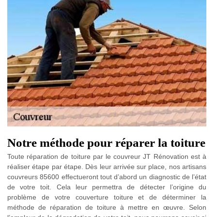
Notre méthode pour réparer la toiture
Toute réparation de toiture par le couvreur JT Rénovation est à
réaliser étape par étape. Dès leur arrivée sur place, nos artisans
couvreurs 85600 effectueront tout d’abord un diagnostic de l’état
de votre toit. Cela leur permettra de détecter l’origine du
problème de votre couverture toiture et de déterminer la
méthode de réparation de toiture à mettre en œuvre. Selon