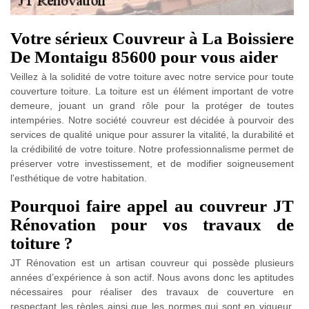
Votre sérieux Couvreur à La Boissiere
De Montaigu 85600 pour vous aider
Veillez à la solidité de votre toiture avec notre service pour toute
couverture toiture. La toiture est un élément important de votre
demeure, jouant un grand rôle pour la protéger de toutes
intempéries. Notre société couvreur est décidée à pourvoir des
services de qualité unique pour assurer la vitalité, la durabilité et
la crédibilité de votre toiture. Notre professionnalisme permet de
préserver votre investissement, et de modifier soigneusement
l'esthétique de votre habitation.
Pourquoi faire appel au couvreur JT
Rénovation pour vos travaux de
toiture ?
JT Rénovation est un artisan couvreur qui possède plusieurs
années d’expérience à son actif. Nous avons donc les aptitudes
nécessaires pour réaliser des travaux de couverture en
respectant les règles ainsi que les normes qui sont en vigueur.