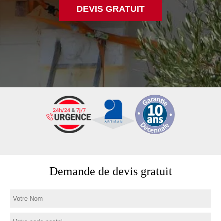
DEVIS GRATUIT
Demande de devis gratuit