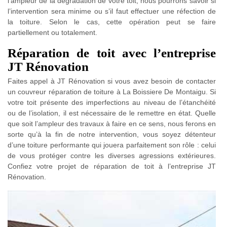
l’ampleur de la dégradation de votre toit, nous pourrons savoir si
l’intervention sera minime ou s’il faut effectuer une réfection de
la toiture. Selon le cas, cette opération peut se faire
partiellement ou totalement.
Réparation de toit avec l’entreprise
JT Rénovation
Faites appel à JT Rénovation si vous avez besoin de contacter
un couvreur réparation de toiture à La Boissiere De Montaigu. Si
votre toit présente des imperfections au niveau de l’étanchéité
ou de l’isolation, il est nécessaire de le remettre en état. Quelle
que soit l’ampleur des travaux à faire en ce sens, nous ferons en
sorte qu’à la fin de notre intervention, vous soyez détenteur
d’une toiture performante qui jouera parfaitement son rôle : celui
de vous protéger contre les diverses agressions extérieures.
Confiez votre projet de réparation de toit à l’entreprise JT
Rénovation.