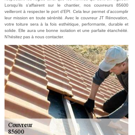
Lorsqu’ils s’affairent sur le chantier, nos couvreurs 85600
veilleront à respecter le port d’EPI. Cela leur permet d’accomplir
leur mission en toute sérénité. Avec le couvreur JT Rénovation,
votre toiture sera à la fois esthétique, performante, durable et
solide. Elle aura une bonne isolation et une parfaite étanchéité.
N’hésitez pas à nous contacter.