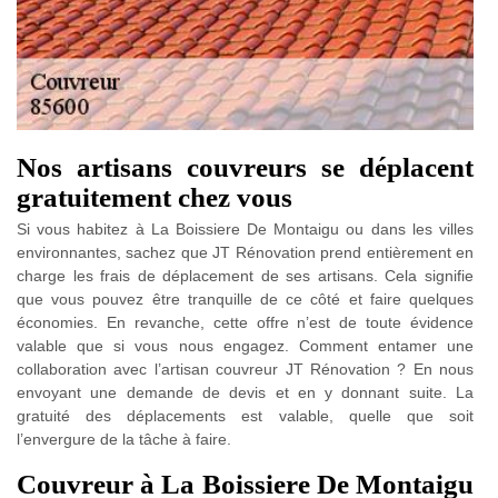
Nos artisans couvreurs se déplacent
gratuitement chez vous
Si vous habitez à La Boissiere De Montaigu ou dans les villes
environnantes, sachez que JT Rénovation prend entièrement en
charge les frais de déplacement de ses artisans. Cela signifie
que vous pouvez être tranquille de ce côté et faire quelques
économies. En revanche, cette offre n’est de toute évidence
valable que si vous nous engagez. Comment entamer une
collaboration avec l’artisan couvreur JT Rénovation ? En nous
envoyant une demande de devis et en y donnant suite. La
gratuité des déplacements est valable, quelle que soit
l’envergure de la tâche à faire.
Couvreur à La Boissiere De Montaigu