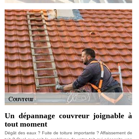
Un dépannage couvreur joignable à
tout moment
Dégât des eaux ? Fuite de toiture importante ? Affaissement de