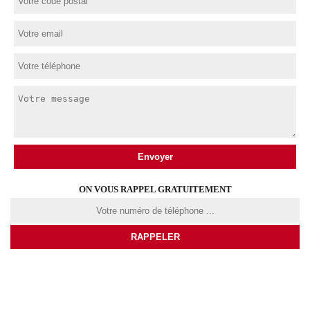
ON VOUS RAPPEL GRATUITEMENT