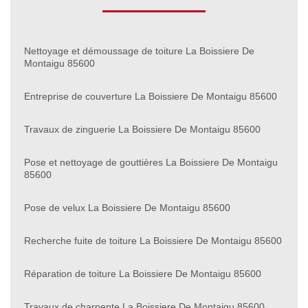
Nettoyage et démoussage de toiture La Boissiere De
Montaigu 85600
Entreprise de couverture La Boissiere De Montaigu 85600
Travaux de zinguerie La Boissiere De Montaigu 85600
Pose et nettoyage de gouttières La Boissiere De Montaigu
85600
Pose de velux La Boissiere De Montaigu 85600
Recherche fuite de toiture La Boissiere De Montaigu 85600
Réparation de toiture La Boissiere De Montaigu 85600
Travaux de charpente La Boissiere De Montaigu 85600