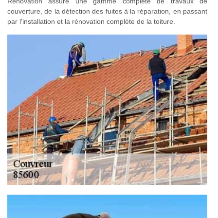
Rénovation assure une gamme complète de travaux de
couverture, de la détection des fuites à la réparation, en passant
par l'installation et la rénovation complète de la toiture.