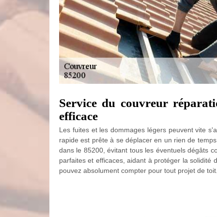
Service du couvreur réparati
efficace
Les fuites et les dommages légers peuvent vite s'a
rapide est prête à se déplacer en un rien de temp
dans le 85200, évitant tous les éventuels dégâts c
parfaites et efficaces, aidant à protéger la solidité
pouvez absolument compter pour tout projet de toit