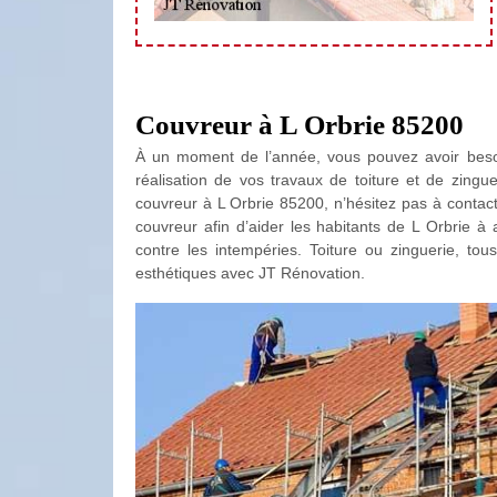
Couvreur à L Orbrie 85200
À un moment de l’année, vous pouvez avoir beso
réalisation de vos travaux de toiture et de zingue
couvreur à L Orbrie 85200, n’hésitez pas à contac
couvreur afin d’aider les habitants de L Orbrie à 
contre les intempéries. Toiture ou zinguerie, tou
esthétiques avec JT Rénovation.