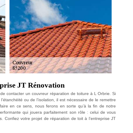
reprise JT Rénovation
e contacter un couvreur réparation de toiture à L Orbrie. Si
’étanchéité ou de l’isolation, il est nécessaire de le remettre
faire en ce sens, nous ferons en sorte qu’à la fin de notre
performante qui jouera parfaitement son rôle : celui de vous
. Confiez votre projet de réparation de toit à l’entreprise JT