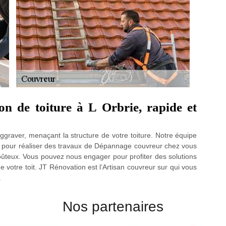
on de toiture à L Orbrie, rapide et
ggraver, menaçant la structure de votre toiture. Notre équipe
s pour réaliser des travaux de Dépannage couvreur chez vous
oûteux. Vous pouvez nous engager pour profiter des solutions
 de votre toit. JT Rénovation est l’Artisan couvreur sur qui vous
.
Nos partenaires