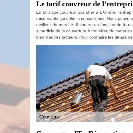
Le tarif couvreur de l’entrep
En tant que couvreur pas cher à L Orbrie, l’entrep
raisonnable qui défie la concurrence. Nous pouvons
meilleur du marché. Il variera en fonction de la na
superficie de la couverture à travailler, du matériau 
bien d’autres facteurs. Pour connaitre les détails d