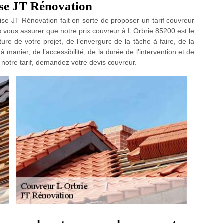
rise JT Rénovation
rise JT Rénovation fait en sorte de proposer un tarif couvreur
 vous assurer que notre prix couvreur à L Orbrie 85200 est le
ture de votre projet, de l’envergure de la tâche à faire, de la
à manier, de l’accessibilité, de la durée de l’intervention et de
e notre tarif, demandez votre devis couvreur.