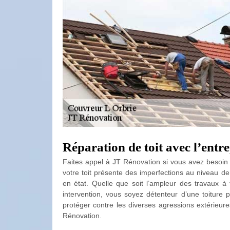
Réparation de toit avec l’ent
Faites appel à JT Rénovation si vous avez besoin d
votre toit présente des imperfections au niveau de l
en état. Quelle que soit l’ampleur des travaux à 
intervention, vous soyez détenteur d’une toiture 
protéger contre les diverses agressions extérieures
Rénovation.